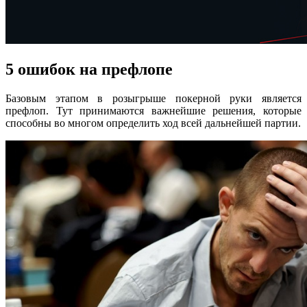
5 ошибок на префлопе
Базовым этапом в розыгрыше покерной руки является
префлоп. Тут принимаются важнейшие решения, которые
способны во многом определить ход всей дальнейшей партии.