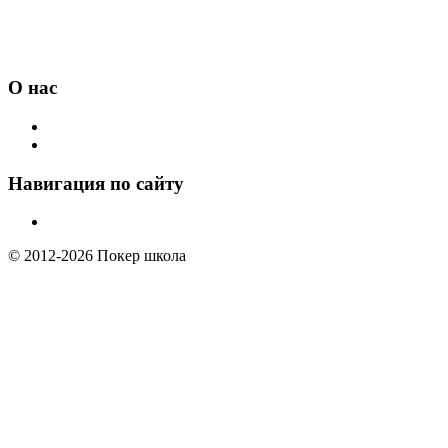
О нас
О нашей школе онлайн обучения
Контакты для связи с нами
Навигация по сайту
Карта сайта
© 2012-2026 Покер школа