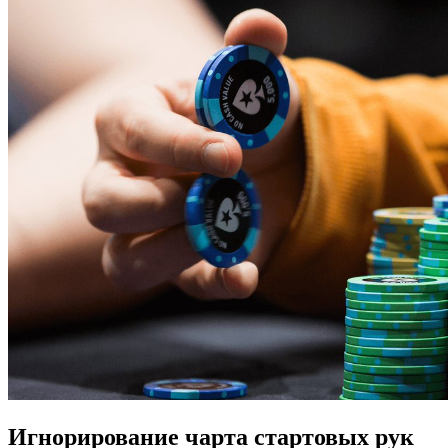
Игнорирование чарта стартовых рук