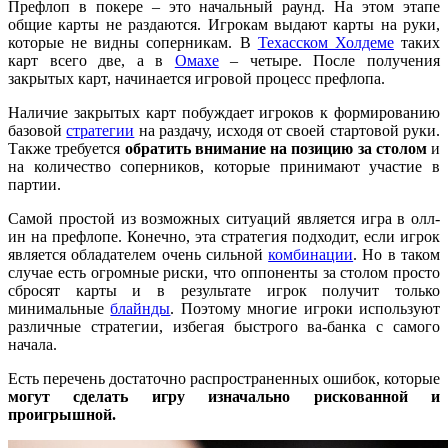
Префлоп в покере – это начальный раунд. На этом этапе
общие карты не раздаются. Игрокам выдают карты на руки,
которые не видны соперникам. В
Техасском Холдеме
таких
карт всего две, а в
Омахе
– четыре. После получения
закрытых карт, начинается игровой процесс префлопа.
Наличие закрытых карт побуждает игроков к формированию
базовой
стратегии
на раздачу, исходя от своей стартовой руки.
Также требуется
обратить внимание на позицию за столом
и
на количество соперников, которые принимают участие в
партии.
Самой простой из возможных ситуаций является игра в олл-
ин на префлопе. Конечно, эта стратегия подходит, если игрок
является обладателем очень сильной
комбинации
. Но в таком
случае есть огромные риски, что оппоненты за столом просто
сбросят карты и в результате игрок получит только
минимальные
блайнды
. Поэтому многие игроки используют
различные стратегии, избегая быстрого ва-банка с самого
начала.
Есть перечень достаточно распространенных ошибок, которые
могут сделать игру изначально рискованной и
проигрышной.