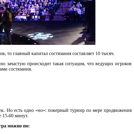
в, то главный капитал состязания составляет 10 тысяч.
 но зачастую происходит такая ситуация, что ведущих игроков
ами состязания.
к. Но есть одно «но»: покерный турнир по мере продвижения
 15-60 минут.
гра можно по: