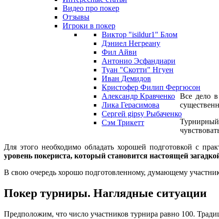
Видео про покер
Отзывы
Игроки в покер
Виктор "isildur1" Блом
Дэниел Негреану
Фил Айви
Антонио Эсфандиари
Туан "Скотти" Нгуен
Иван Демидов
Кристофер Филип Фергюсон
Александр Кравченко
Все дело в
Лика Герасимова
существенно
Сергей gipsy Рыбаченко
Турнирный 
Сэм Трикетт
чувствоват
Для этого необходимо обладать хорошей подготовкой с прак
уровень покериста, который становится настоящей загадко
В свою очередь хорошо подготовленному, думающему участнику
Покер турниры. Наглядные ситуации
Предположим, что число участников турнира равно 100. Традиц