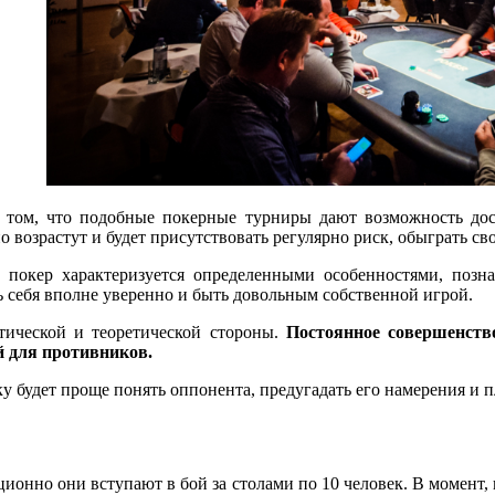
 том, что подобные покерные турниры дают возможность дос
 возрастут и будет присутствовать регулярно риск, обыграть св
покер характеризуется определенными особенностями, позна
ь себя вполне уверенно и быть довольным собственной игрой.
тической и теоретической стороны.
Постоянное совершенств
й для противников.
 будет проще понять оппонента, предугадать его намерения и 
ионно они вступают в бой за столами по 10 человек. В момент, 