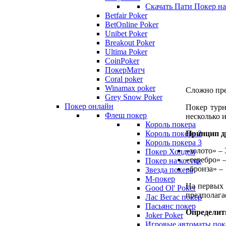
Cкачать Пати Покер н
Betfair Poker
BetOnline Poker
Unibet Poker
Breakout Poker
Ultima Poker
CoinPoker
ПокерМатч
Coral poker
Winamax poker
Сложно пре
Grey Snow Poker
Покер онлайн
Покер турн
Флеш покер
несколько 
Король покера
Принцип д
Король покера 2
Король покера 3
«золото» – 
Покер Холдем
«серебро» 
Покер на костях
«бронза» –
Звезда покера
М-покер
На первых 
Good Ol' Poker
предполага
Лас Вегас покер
Пасьянс покер
Определит
Joker Poker
Игровые автоматы пок