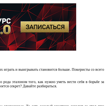
 играть и выигрывать становится больше. Покеристы со всего
о рода эталоном того, как нужно уметь вести себя в борьбе за
ется секрет? Давайте разбираться.