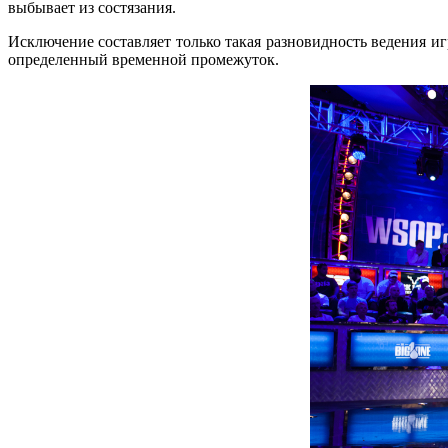
выбывает из состязания.
Исключение составляет только такая разновидность ведения и
определенный временной промежуток.