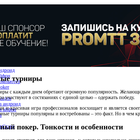
рации на
андроид
айфон
ные турниры
компьютер
oker
иры с каждым днем обретают огромную популярность. Желающих
ра участвуют в состязаниях с единой целью – одержать победу.
рации
а андроид
ая и красивая игра профессионалов восхищает и является своег
а айфон
рные турниры популярны и востребованы – это факт. Но в чем кро
а
ный покер. Тонкости и особенности
рСтарс