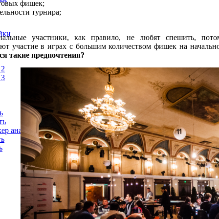
товых фишек;
льности турнира;
йки
нальные участники, как правило, не любят спешить, пото
ют участие в играх с большим количеством фишек на начально
ся такие предпочтения?
 2
 3
ь
ть
ер ананас
ть
ь