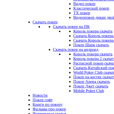
Видео покер
Классический покер
ТХ покер
Видеопокер дикие дво
Скачать покер
Скачать покер на ПК
Король покера скачать
Скачать Король покера
Скачать Король покера
Покер Шарк скачать
Скачать покер на андроид
Король покера скачать
Король покера 2 скачат
Расписной покер скача
Скачать Китайский пок
World Poker Club скача
Покер на костях скачат
Покер Арена скачать
Покер Джет скачать
Mobile Poker Club
Новости
Покер софт
Книги по покеру
Фильмы про покер
Интересные статьи