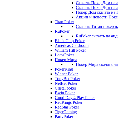
Скачать ПокерДом на 
Скачать ПокерДом на 
Покер Дом скачать на
Акции и новости Пок
Titan Poker
Скачать Титан покер н
RuPoker
RuPoker скачать на ан
Black Chip Poker
Americas Cardroom
William Hill Poker
LotosPoker
Покер Мира
Покер Мира скачать на
PokerKing
Winner Poker
TonyBet Poker
NetBet Poker
Cristal poker
Bwin Poker
Good Day 4 Play Poker
RedKings Poker
RedStar Poker
TigerGaming
PartyPoker