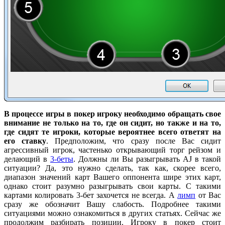
В процессе игры в покер игроку необходимо обращать свое
внимание не только на то, где он сидит, но также и на то,
где сидят те игроки, которые вероятнее всего ответят на
его ставку
. Предположим, что сразу после Вас сидит
агрессивный игрок, частенько открывающий торг рейзом и
делающий в
3-беты
. Должны ли Вы разыгрывать AJ в такой
ситуации? Да, это нужно сделать, так как, скорее всего,
диапазон значений карт Вашего оппонента шире этих карт,
однако стоит разумно разыгрывать свои карты. С такими
картами колировать 3-бет захочется не всегда. А
лимп
от Вас
сразу же обозначит Вашу слабость. Подробнее такими
ситуациями можно ознакомиться в других статьях. Сейчас же
продолжим разбирать позиции. Игроку в покер стоит