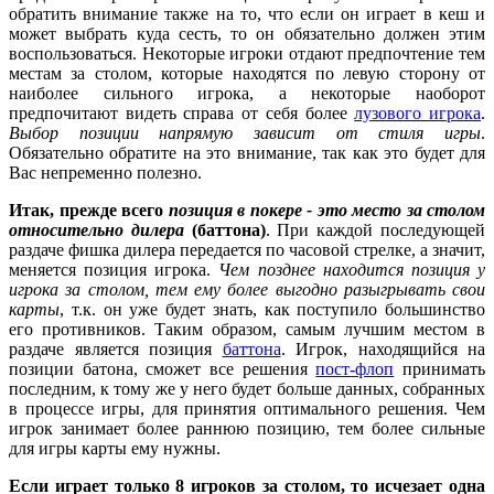
обратить внимание также на то, что если он играет в кеш и
может выбрать куда сесть, то он обязательно должен этим
воспользоваться. Некоторые игроки отдают предпочтение тем
местам за столом, которые находятся по левую сторону от
наиболее сильного игрока, а некоторые наоборот
предпочитают видеть справа от себя более
лузового игрока
.
Выбор позиции напрямую зависит от стиля игры
.
Обязательно обратите на это внимание, так как это будет для
Вас непременно полезно.
Итак, прежде всего
позиция в покере - это место за столом
относительно дилера
(баттона)
. При каждой последующей
раздаче фишка дилера передается по часовой стрелке, а значит,
меняется позиция игрока.
Чем позднее находится позиция у
игрока за столом, тем ему более выгодно разыгрывать свои
карты
, т.к. он уже будет знать, как поступило большинство
его противников. Таким образом, самым лучшим местом в
раздаче является позиция
баттона
. Игрок, находящийся на
позиции батона, сможет все решения
пост-флоп
принимать
последним, к тому же у него будет больше данных, собранных
в процессе игры, для принятия оптимального решения. Чем
игрок занимает более раннюю позицию, тем более сильные
для игры карты ему нужны.
Если играет только 8 игроков за столом, то исчезает одна