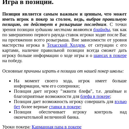
Игра в позиции.
Позиция является самым важным и ценным, что может
иметь игрок в покер за столом, ведь,
выбрав правильную
позицию, он действует в розыгрыше последним
. С точки
зрения позиции
худшими местами являются
блайнды
, так как
по завершению первого раунда ставок игроки ходят после Вас
на протяжении всего розыгрыша. Вне зависимости от уровня
мастерства игрока в
Техасский Холдем
, от ситуации с его
картами, наличие правильной позиции всегда сможет дать
игроку больше информации о ходе игры и о
шансах в покере
на победу.
Основные
причины играть в позиции от нашей покер школы:
На момент своего хода, игрок имеет больше
информации, чем его соперники;
Позиция дает игроку "эквити блефа", т.е. дешёвые и
благоприятные возможности для
блефа в покере
;
Позиция дает возможность игроку совершать для
вэлью
бет
более верные
ставки в покере
;
Позиция обеспечивает игроку контроль над
окончательной величиной банка.
Уроки покера:
Карманная пара в покере