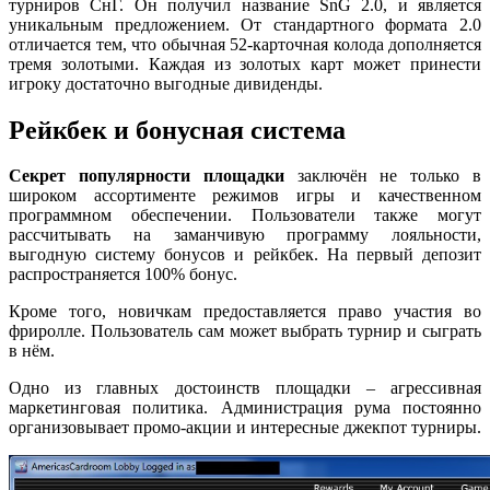
турниров СнГ. Он получил название SnG 2.0, и является
уникальным предложением. От стандартного формата 2.0
отличается тем, что обычная 52-карточная колода дополняется
тремя золотыми. Каждая из золотых карт может принести
игроку достаточно выгодные дивиденды.
Рейкбек и бонусная система
Секрет популярности площадки
заключён не только в
широком ассортименте режимов игры и качественном
программном обеспечении. Пользователи также могут
рассчитывать на заманчивую программу лояльности,
выгодную систему бонусов и рейкбек. На первый депозит
распространяется 100% бонус.
Кроме того, новичкам предоставляется право участия во
фриролле. Пользователь сам может выбрать турнир и сыграть
в нём.
Одно из главных достоинств площадки – агрессивная
маркетинговая политика. Администрация рума постоянно
организовывает промо-акции и интересные джекпот турниры.