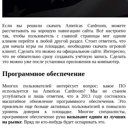
Если вы решили скачать Americas Cardroom, можете
рассчитывать на хорошую навигацию сайта. Всё настроено
так, чтобы пользователь с главной страницы мог одним
кликом перейти в любой другой раздел. Стоит отметить, что
для начала игры на площадке, необходимо скачать игровой
клиент. Сделать это можно на официальном сайте. Интересно,
что не обязательно сразу создавать учётную запись. Сделать
это можно уже после установки приложения на компьютер.
Программное обеспечение
Многих пользователей интересует вопрос: какое ПО
используется на Americas Cardroom? Мы не станем
углубляться и лишь отметим, что в 2013 году состоялось
масштабное обновление программного обеспечения. Это
привлекло еще больше активных пользователей и повысило
уровень доверия к площадке. Многие специалисты,
программное обеспечение рума
называют одним из лучших
на рынке
. Вряд ли кто-нибудь будет оспаривать это.