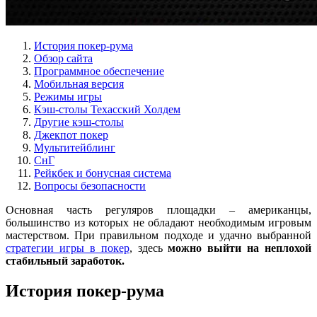
История покер-рума
Обзор сайта
Программное обеспечение
Мобильная версия
Режимы игры
Кэш-столы Техасский Холдем
Другие кэш-столы
Джекпот покер
Мультитейблинг
СнГ
Рейкбек и бонусная система
Вопросы безопасности
Основная часть регуляров площадки – американцы,
большинство из которых не обладают необходимым игровым
мастерством. При правильном подходе и удачно выбранной
стратегии игры в покер
, здесь
можно выйти на неплохой
стабильный заработок.
История покер-рума