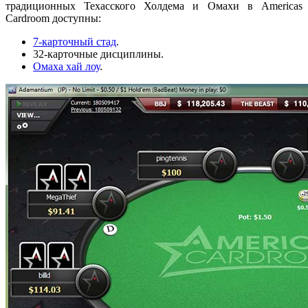
традиционных Техасского Холдема и Омахи в Americas
Cardroom доступны:
7-карточный стад
.
32-карточные дисциплины.
Омаха хай лоу
.