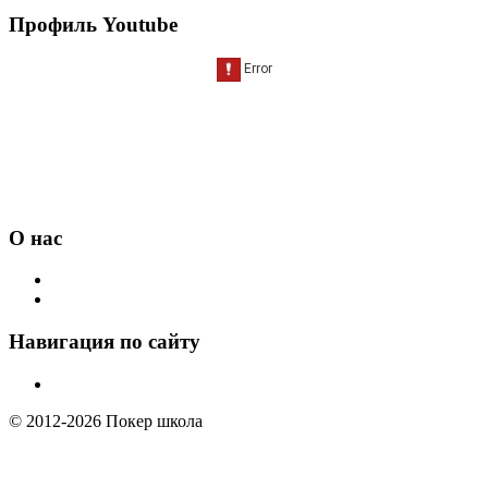
Профиль Youtube
О нас
О нашей школе онлайн обучения
Контакты для связи с нами
Навигация по сайту
Карта сайта
© 2012-2026 Покер школа