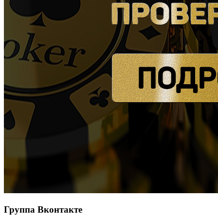
Группа Вконтакте