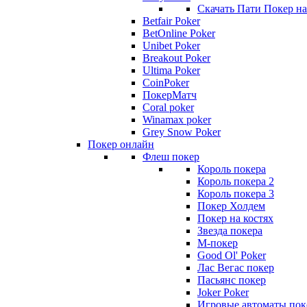
Cкачать Пати Покер н
Betfair Poker
BetOnline Poker
Unibet Poker
Breakout Poker
Ultima Poker
CoinPoker
ПокерМатч
Coral poker
Winamax poker
Grey Snow Poker
Покер онлайн
Флеш покер
Король покера
Король покера 2
Король покера 3
Покер Холдем
Покер на костях
Звезда покера
М-покер
Good Ol' Poker
Лас Вегас покер
Пасьянс покер
Joker Poker
Игровые автоматы пок