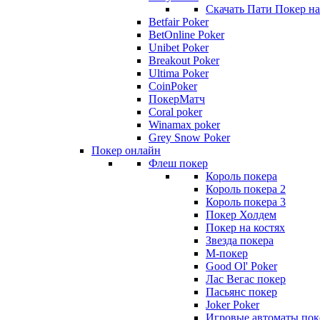
Cкачать Пати Покер н
Betfair Poker
BetOnline Poker
Unibet Poker
Breakout Poker
Ultima Poker
CoinPoker
ПокерМатч
Coral poker
Winamax poker
Grey Snow Poker
Покер онлайн
Флеш покер
Король покера
Король покера 2
Король покера 3
Покер Холдем
Покер на костях
Звезда покера
М-покер
Good Ol' Poker
Лас Вегас покер
Пасьянс покер
Joker Poker
Игровые автоматы пок