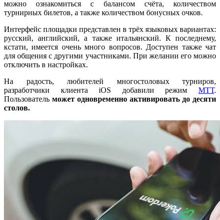
можно ознакомиться с балансом счёта, количеством
турнирных билетов, а также количеством бонусных очков.
Интерфейс площадки представлен в трёх языковых вариантах:
русский, английский, а также итальянский. К последнему,
кстати, имеется очень много вопросов. Доступен также чат
для общения с другими участниками. При желании его можно
отключить в настройках.
На радость, любителей многостоловых турниров,
разработчики клиента iOS добавили режим
МТТ
.
Пользователь
может одновременно активировать до десяти
столов.