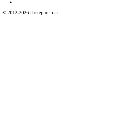
Карта сайта
© 2012-2026 Покер школа