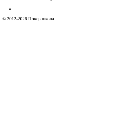
Карта сайта
© 2012-2026 Покер школа