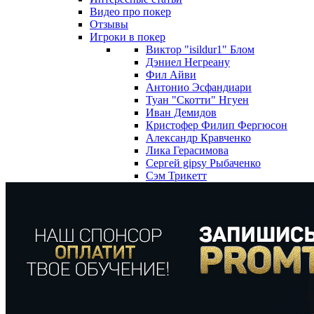
Видео про покер
Отзывы
Игроки в покер
Виктор "isildur1" Блом
Дэниел Негреану
Фил Айви
Антонио Эсфандиари
Туан "Скотти" Нгуен
Иван Демидов
Кристофер Филип Фергюсон
Александр Кравченко
Лика Герасимова
Сергей gipsy Рыбаченко
Сэм Трикетт