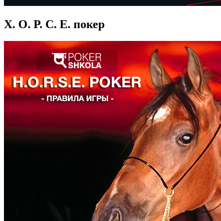
Х. О. Р. С. Е. покер