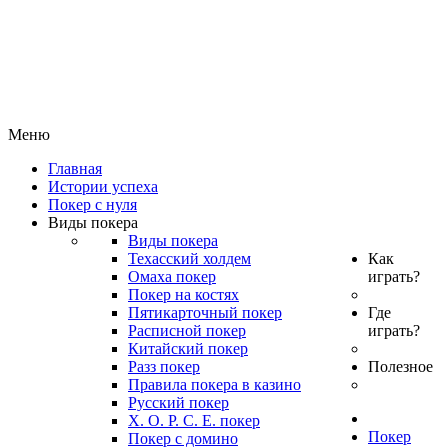
Меню
Главная
Истории успеха
Покер с нуля
Виды покера
Виды покера
Техасский холдем
Как
Омаха покер
играть?
Покер на костях
Пятикарточный покер
Где
Расписной покер
играть?
Китайский покер
Разз покер
Полезное
Правила покера в казино
Русский покер
Х. О. Р. С. Е. покер
Покер
Покер с домино