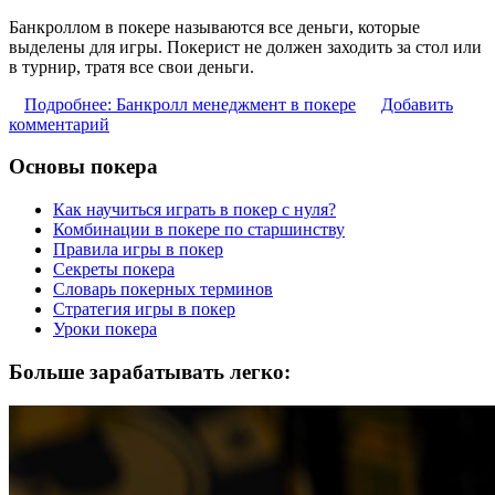
Банкроллом в покере называются все деньги, которые
выделены для игры. Покерист не должен заходить за стол или
в турнир, тратя все свои деньги.
Подробнее: Банкролл менеджмент в покере
Добавить
комментарий
Основы покера
Как научиться играть в покер с нуля?
Комбинации в покере по старшинству
Правила игры в покер
Секреты покера
Словарь покерных терминов
Стратегия игры в покер
Уроки покера
Больше зарабатывать легко: