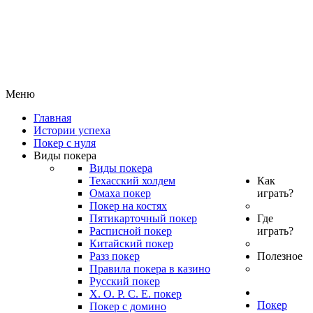
Меню
Главная
Истории успеха
Покер с нуля
Виды покера
Виды покера
Техасский холдем
Как
Омаха покер
играть?
Покер на костях
Пятикарточный покер
Где
Расписной покер
играть?
Китайский покер
Разз покер
Полезное
Правила покера в казино
Русский покер
Х. О. Р. С. Е. покер
Покер
Покер с домино