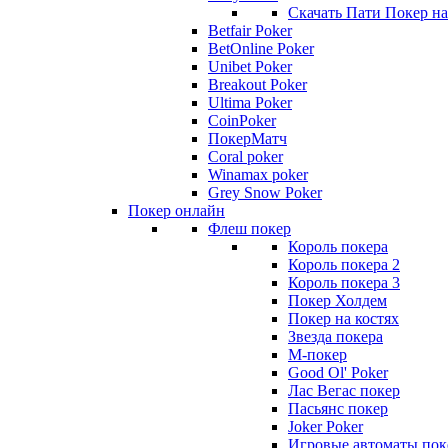
Cкачать Пати Покер н
Betfair Poker
BetOnline Poker
Unibet Poker
Breakout Poker
Ultima Poker
CoinPoker
ПокерМатч
Coral poker
Winamax poker
Grey Snow Poker
Покер онлайн
Флеш покер
Король покера
Король покера 2
Король покера 3
Покер Холдем
Покер на костях
Звезда покера
М-покер
Good Ol' Poker
Лас Вегас покер
Пасьянс покер
Joker Poker
Игровые автоматы пок