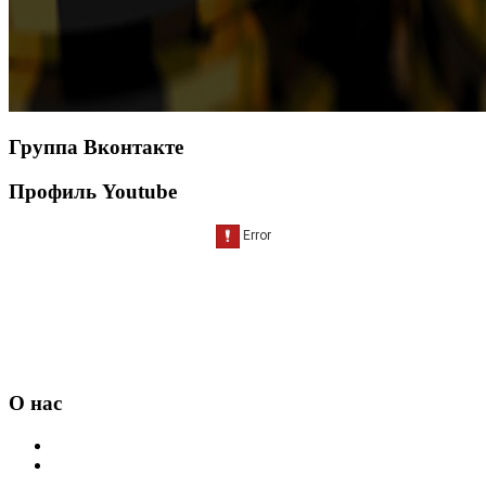
Группа Вконтакте
Профиль Youtube
О нас
О нашей школе онлайн обучения
Контакты для связи с нами