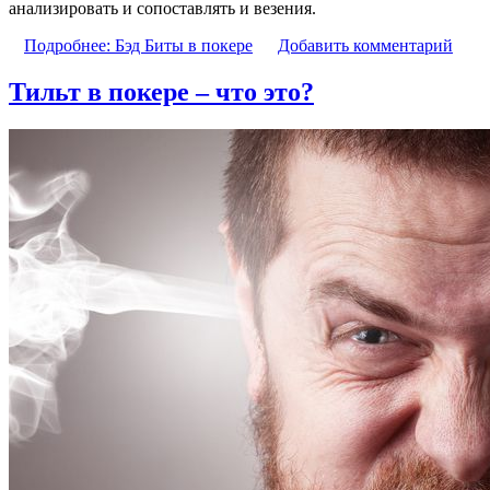
анализировать и сопоставлять и везения.
Подробнее: Бэд Биты в покере
Добавить комментарий
Тильт в покере – что это?