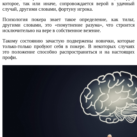
которое, так или иначе, сопровождается верой в удачный
случай, другими словами, фортуну игрока.
Психология покера знает такое определение, как тильт,
другими словами, это «помутнение разума», что строится
исключительно на вере в собственное везение.
Такому состоянию зачастую подвержены новички, которые
только-только пробуют себя в покере. В некоторых случаях
это положение способно распространиться и на настоящих
профи.