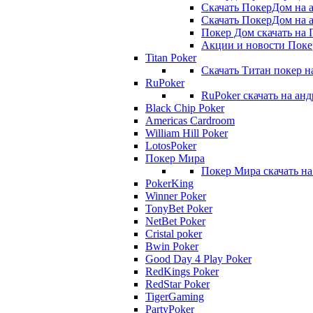
Скачать ПокерДом на 
Скачать ПокерДом на 
Покер Дом скачать на
Акции и новости Пок
Titan Poker
Скачать Титан покер н
RuPoker
RuPoker скачать на ан
Black Chip Poker
Americas Cardroom
William Hill Poker
LotosPoker
Покер Мира
Покер Мира скачать на
PokerKing
Winner Poker
TonyBet Poker
NetBet Poker
Cristal poker
Bwin Poker
Good Day 4 Play Poker
RedKings Poker
RedStar Poker
TigerGaming
PartyPoker