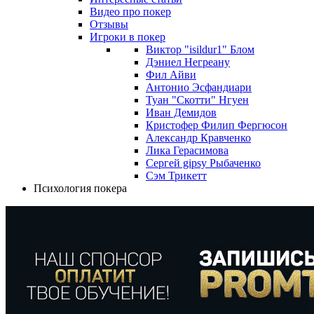
Видео про покер
Отзывы
Игроки в покер
Виктор "isildur1" Блом
Дэниел Негреану
Фил Айви
Антонио Эсфандиари
Туан "Скотти" Нгуен
Иван Демидов
Кристофер Филип Фергюсон
Александр Кравченко
Лика Герасимова
Сергей gipsy Рыбаченко
Сэм Трикетт
Психология покера