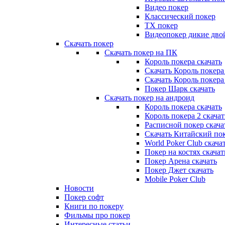
Видео покер
Классический покер
ТХ покер
Видеопокер дикие дво
Скачать покер
Скачать покер на ПК
Король покера скачать
Скачать Король покера
Скачать Король покера
Покер Шарк скачать
Скачать покер на андроид
Король покера скачать
Король покера 2 скачат
Расписной покер скача
Скачать Китайский пок
World Poker Club скача
Покер на костях скачат
Покер Арена скачать
Покер Джет скачать
Mobile Poker Club
Новости
Покер софт
Книги по покеру
Фильмы про покер
Интересные статьи