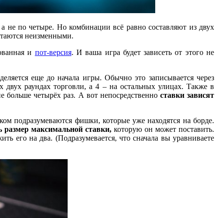
а не по четыре. Но комбинации всё равно составляют из двух
остаются неизменными.
рованная и
пот-версия
. И ваша игра будет зависеть от этого не
деляется еще до начала игры. Обычно это записывается через
ых двух раундах торговли, а 4 – на остальных улицах. Также в
е больше четырёх раз. А вот непосредственно
ставки зависят
ком подразумеваются фишки, которые уже находятся на борде.
ь размер максимальной ставки,
которую он может поставить.
ть его на два. (Подразумевается, что сначала вы уравниваете