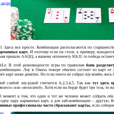
а андроид
i.
Здесь все просто. Комбинации располагаются по старшинств
арманных карт.
И поэтому если на столе, к примеру, находитс
 вам пришли AAQQ, а вашему оппоненту KKJJ, то победа останет
/Lo.
В этой разновидности игры по правилам
банк разделяе
 комбинации. Лоу в Омаха покере обычно состоит из карт от 
х карт ниже девятки. Но если никто не собрал лоу-комбо, весь ба
мой слабой лоу-рукой считается А,2,3,4,5. Так как
туз здесь 
колесо»
или
«велосипед»
. Хотя если на борде будет три туза, то
 момент в том, что один и тот же человек может собрать оба 
 одну пару карманных карт, а для хай-комбинации – другую. Ког
тинные профессионалы часто сбрасывают карты,
если собира
ер