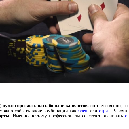
и)
нужно просчитывать больше вариантов,
соответственно, го
 можно собрать такие комбинации как
флеш
или
стрит
. Вероятн
арты.
Именно поэтому профессионалы советуют оценивать
с