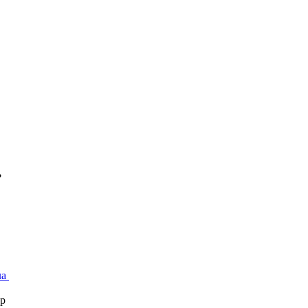
?
ла
р