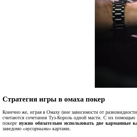
Стратегия игры в омаха покер
Конечно же, играя в Омаху (вне зависимости от разновидност
считаются сочетания Туз-Король одной масти. С их помощью
покере
нужно обязательно использовать две карманные к
заведомо
«мусорными»
картами.