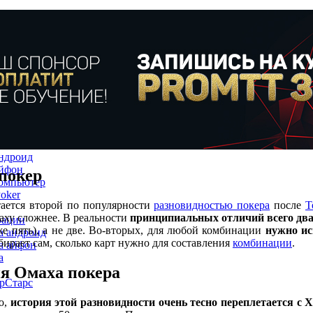
рации на
андроид
айфон
покер
компьютер
oker
ается второй по популярности
разновидностью покера
после
Т
маху сложнее. В реальности
принципиальных отличий всего два
рации
же пять), а не две. Во-вторых, для любой комбинации
нужно ис
а андроид
ирает сам, сколько карт нужно для составления
комбинации
.
а айфон
а
я Омаха покера
рСтарс
о,
история этой разновидности очень тесно переплетается с 