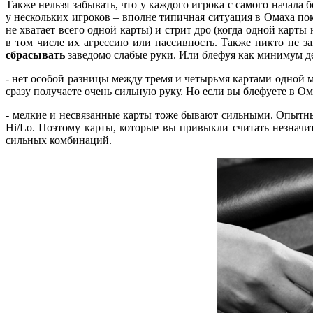
Также нельзя забывать, что у каждого игрока с самого начала б
у нескольких игроков – вполне типичная ситуация в Омаха по
не хватает всего одной карты) и стрит дро (когда одной карт
в том числе их агрессию или пассивность. Также никто не з
сбрасывать
заведомо слабые руки. Или блефуя как минимум д
- нет особой разницы между тремя и четырьмя картами одной м
сразу получаете очень сильную руку. Но если вы блефуете в О
- мелкие и несвязанные карты тоже бывают сильными. Опытн
Hi/Lo. Поэтому карты, которые вы привыкли считать незнач
сильных комбинаций.