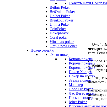
Cкачать Пати Покер н
Betfair Poker
BetOnline Poker
Unibet Poker
Breakout Poker
Ultima Poker
CoinPoker
ПокерМатч
Coral poker
Winamax poker
- Omaha H
Grey Snow Poker
четырех к
Покер онлайн
карт. Если
Флеш покер
Король покера
- Omaha Hi
Король покера 2
слабой(lo)
Король покера 3
минимум трё
Покер Холдем
Покер на костях
Кстати, са
Звезда покера
называют
«
М-покер
Good Ol' Poker
Интересный
Лас Вегас покер
использует
Пасьянс покер
Кстати,
ис
Joker Poker
Игровые автоматы пок