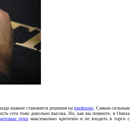
раздо важнее становятся решения на
префлопе
. Самым сильным
ость сета тоже довольно высока. Но, как вы помните, в Омаха
тартовые руки
максимально критично и не входить в торги с