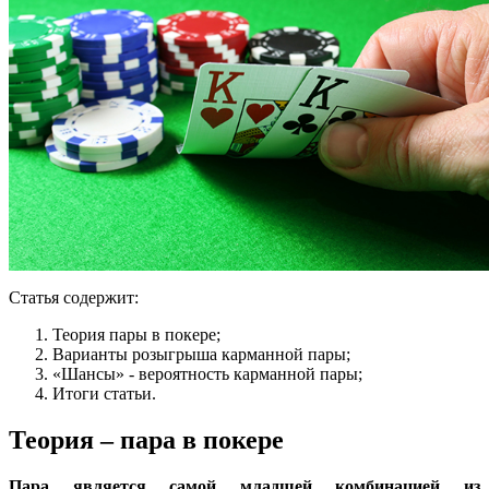
Статья содержит:
Теория пары в покере;
Варианты розыгрыша карманной пары;
«Шансы» - вероятность карманной пары;
Итоги статьи.
Теория – пара в покере
Пара является самой младшей комбинацией из