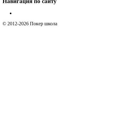
Навигация по сайту
Карта сайта
© 2012-2026 Покер школа