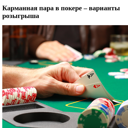
Карманная пара в покере – варианты
розыгрыша