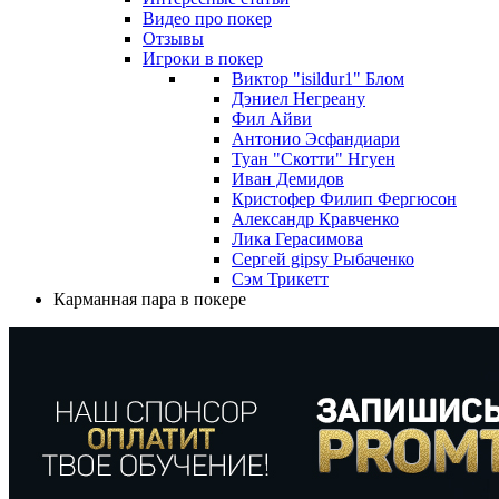
Видео про покер
Отзывы
Игроки в покер
Виктор "isildur1" Блом
Дэниел Негреану
Фил Айви
Антонио Эсфандиари
Туан "Скотти" Нгуен
Иван Демидов
Кристофер Филип Фергюсон
Александр Кравченко
Лика Герасимова
Сергей gipsy Рыбаченко
Сэм Трикетт
Карманная пара в покере