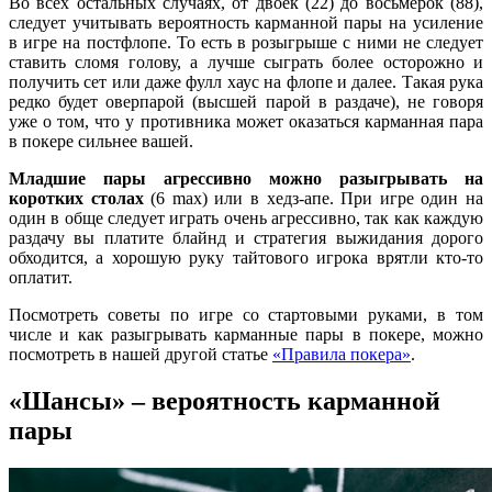
Во всех остальных случаях, от двоек (22) до восьмерок (88),
следует учитывать вероятность карманной пары на усиление
в игре на постфлопе. То есть в розыгрыше с ними не следует
ставить сломя голову, а лучше сыграть более осторожно и
получить сет или даже фулл хаус на флопе и далее. Такая рука
редко будет оверпарой (высшей парой в раздаче), не говоря
уже о том, что у противника может оказаться карманная пара
в покере сильнее вашей.
Младшие пары агрессивно можно разыгрывать на
коротких столах
(6 max) или в хедз-апе. При игре один на
один в обще следует играть очень агрессивно, так как каждую
раздачу вы платите блайнд и стратегия выжидания дорого
обходится, а хорошую руку тайтового игрока врятли кто-то
оплатит.
Посмотреть советы по игре со стартовыми руками, в том
числе и как разыгрывать карманные пары в покере, можно
посмотреть в нашей другой статье
«Правила покера»
.
«Шансы» – вероятность карманной
пары