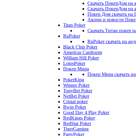
Скачать ПокерДом на 
Скачать ПокерДом на 
Покер Дом скачать на
Акции и новости Пок
Titan Poker
Скачать Титан покер н
RuPoker
RuPoker скачать на ан
Black Chip Poker
Americas Cardroom
William Hill Poker
LotosPoker
Покер Мира
Покер Мира скачать на
PokerKing
Winner Poker
TonyBet Poker
NetBet Poker
Cristal poker
Bwin Poker
Good Day 4 Play Poker
RedKings Poker
RedStar Poker
TigerGaming
PartyPoker