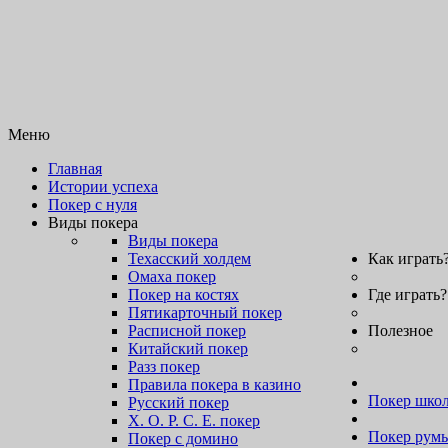
Меню
Главная
Истории успеха
Покер с нуля
Виды покера
Виды покера
Техасский холдем
Как играть
Омаха покер
Покер на костях
Где играть?
Пятикарточный покер
Расписной покер
Полезное
Китайский покер
Разз покер
Правила покера в казино
Покер шко
Русский покер
Х. О. Р. С. Е. покер
Покер рум
Покер с домино