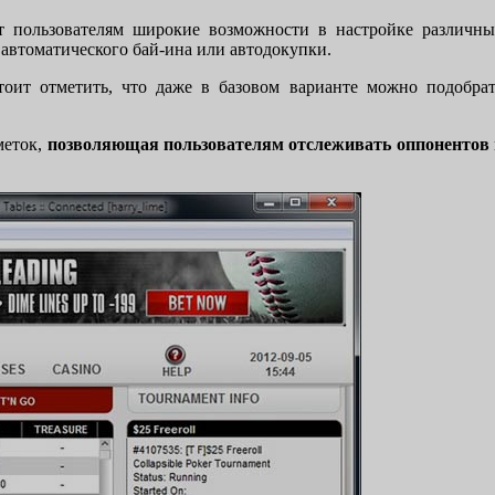
ет пользователям широкие возможности в настройке различн
автоматического бай-ина или автодокупки.
тоит отметить, что даже в базовом варианте можно подобра
меток,
позволяющая пользователям отслеживать оппонентов