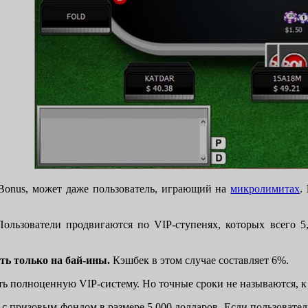
e Bonus, может даже пользователь, играющий на
микролимитах
.
Пользователи продвигаются по VIP-ступенях, которых всего 5
ть только на бай-ины.
Кэшбек в этом случае составляет 6%.
 полноценную VIP-систему. Но точные сроки не называются, к т
с призовым фондом в размере 5 000 долларов. Если пользовате