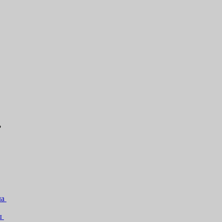
?
ла
ы