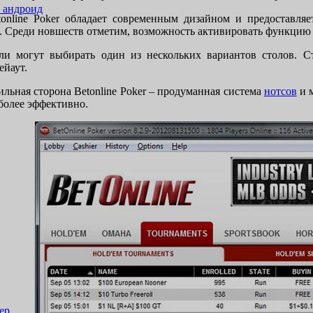
а андроид
online Poker обладает современным дизайном и предоставля
. Среди новшеств отметим, возможность активировать функцию 
ли могут выбирать один из нескольких вариантов столов. С
ейаут.
ильная сторона Betonline Poker – продуманная система
нотсов
и 
 более эффективно.
ер