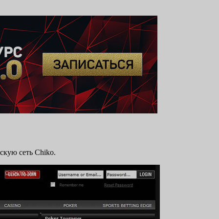
скую сеть Chiko.