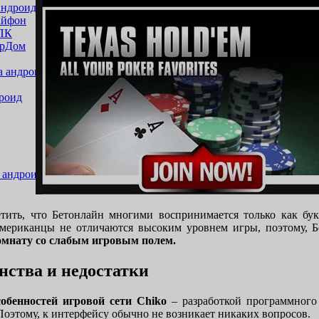
андроид
айфон
 ПК
ерДом
а андроид
дроид
 андроид
тить, что Бетонлайн многими воспринимается только как бу
американцы не отличаются высоким уровнем игры, поэтому, 
омнату со слабым игровым полем.
нства и недостатки
собенностей игровой сети Chiko
– разработкой программного
Поэтому, к интерфейсу обычно не возникает никаких вопросов.