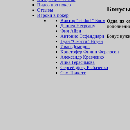
Видео про покер
Бонусы
Отзывы
Игроки в покер
Виктор "isildur1" Блом
Одна из с
Дэниел Негреану
пополнение
Фил Айви
Антонио Эсфандиари
Бонус нужн
Туан "Скотти" Нгуен
Иван Демидов
Кристофер Филип Фергюсон
Александр Кравченко
Лика Герасимова
Сергей gipsy Рыбаченко
Сэм Трикетт