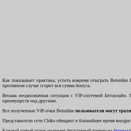
Как показывает практика, успеть вовремя отыграть Betonlin
противном случае сгорит вся сумма бонуса.
Весьма неоднозначная ситуация с VIP-системой Бетонлайн. 
преимуществ над другими.
Все полученные VIP-очки Betonline
пользователи могут трати
Представители сети Chiko обещают в ближайшее время внедрить
Каждый новый игрок получает бесплатный турнир на
фриролл