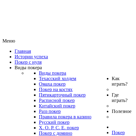
Меню
Главная
Истории успеха
Покер с нуля
Виды покера
Виды покера
Техасский холдем
Как
Омаха покер
играть?
Покер на костях
Пятикарточный покер
Где
Расписной покер
играть?
Китайский покер
Разз покер
Полезное
Правила покера в казино
Русский покер
Х. О. Р. С. Е. покер
Покер
Покер с домино