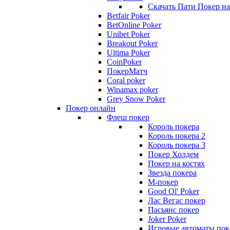
Cкачать Пати Покер н
Betfair Poker
BetOnline Poker
Unibet Poker
Breakout Poker
Ultima Poker
CoinPoker
ПокерМатч
Coral poker
Winamax poker
Grey Snow Poker
Покер онлайн
Флеш покер
Король покера
Король покера 2
Король покера 3
Покер Холдем
Покер на костях
Звезда покера
М-покер
Good Ol' Poker
Лас Вегас покер
Пасьянс покер
Joker Poker
Игровые автоматы пок