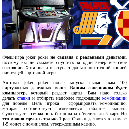
Флеш-игра joker poker
не связана с реальными деньгами,
поэтому вы не сможете спустить за один вечер все свое
состояние. Хотя она и выступает достаточно точной копией
настоящей карточной игры.
Автомат joker poker после запуска выдаст вам 100
виртуальных денежных монет.
Вашим соперником будет
компьютер,
который раздаст карты. Вам надо только
делать
ставки
и отбирать наиболее подходящие
комбинации
для победы. Цель игрока – сформировать комбинацию,
которая соответствует имеющейся таблице выплат.
Существует возможность без оплаты обменять до 5 карт. Но
это можно сделать только 1 раз.
Ставки делаются в размере
1-5 монет с номиналом, утвержденным казино.