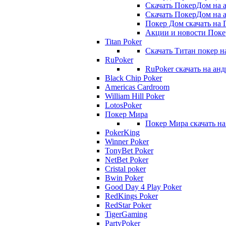
Скачать ПокерДом на 
Скачать ПокерДом на 
Покер Дом скачать на
Акции и новости Пок
Titan Poker
Скачать Титан покер н
RuPoker
RuPoker скачать на ан
Black Chip Poker
Americas Cardroom
William Hill Poker
LotosPoker
Покер Мира
Покер Мира скачать на
PokerKing
Winner Poker
TonyBet Poker
NetBet Poker
Cristal poker
Bwin Poker
Good Day 4 Play Poker
RedKings Poker
RedStar Poker
TigerGaming
PartyPoker