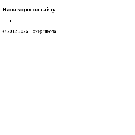
Навигация по сайту
Карта сайта
© 2012-2026 Покер школа