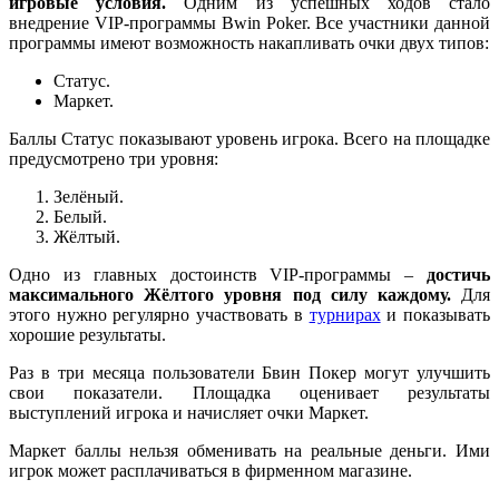
игровые условия.
Одним из успешных ходов стало
внедрение VIP-программы Bwin Poker. Все участники данной
программы имеют возможность накапливать очки двух типов:
Статус.
Маркет.
Баллы Статус показывают уровень игрока. Всего на площадке
предусмотрено три уровня:
Зелёный.
Белый.
Жёлтый.
Одно из главных достоинств VIP-программы –
достичь
максимального Жёлтого уровня под силу каждому.
Для
этого нужно регулярно участвовать в
турнирах
и показывать
хорошие результаты.
Раз в три месяца пользователи Бвин Покер могут улучшить
свои показатели. Площадка оценивает результаты
выступлений игрока и начисляет очки Маркет.
Маркет баллы нельзя обменивать на реальные деньги. Ими
игрок может расплачиваться в фирменном магазине.