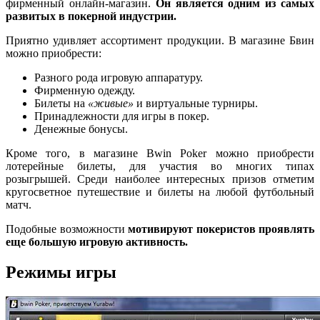
фирменный онлайн-магазин.
Он является одним из самых
развитых в покерной индустрии.
Приятно удивляет ассортимент продукции. В магазине Бвин
можно приобрести:
Разного рода игровую аппаратуру.
Фирменную одежду.
Билеты на
«живые»
и виртуальные турниры.
Принадлежности для игры в покер.
Денежные бонусы.
Кроме того, в магазине Bwin Poker можно приобрести
лотерейные билеты, для участия во многих типах
розыгрышей. Среди наиболее интересных призов отметим
кругосветное путешествие и билеты на любой футбольный
матч.
Подобные возможности
мотивируют покеристов проявлять
еще большую игровую активность.
Режимы игры