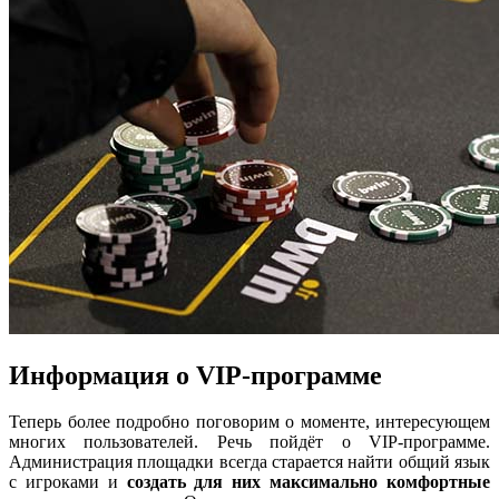
Информация о VIP-программе
Теперь более подробно поговорим о моменте, интересующем
многих пользователей. Речь пойдёт о VIP-программе.
Администрация площадки всегда старается найти общий язык
с игроками и
создать для них максимально комфортные