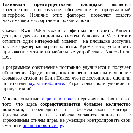
Главными преимуществами площадки
являются
качественное программное обеспечение и продуманный
интерфейс. Наличие этих факторов позволяет создать
максимально комфортные игровые условия.
Скачать Bwin Poker можно с официального сайта. Клиент
доступен для операционных систем Windows и Mac. Стоит
отметить один интересный момент – на площадке доступна
так же браузерная версия клиента. Кроме того, установить
приложение можно на мобильные устройства с Android или
iOS.
Программное обеспечение постоянно улучшается и получает
обновления. Среди последних новшеств отметим изменение
форматов столов на Бвин Покер, что по достоинству оценили
почитатели
мультитейблинга
. Игра стала боле удобной и
продуктивной.
Многие опытные
игроки в покер
переходят на Бвин из-за
того, что здесь
сосредотачивается большое количество
новичков
, перешедших из букмекерской конторы.
Идеальными в плане заработка являются оппоненты, с
агрессивным стилем игры, не умеющие контролировать свои
эмоции и
анализировать игру
.