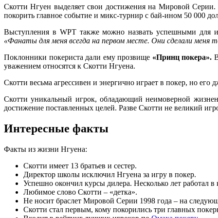
Скотти Нгуен выделяет свои достижения на Мировой Серии. 
покорить главное событие и микс-турнир с бай-ином 50 000 до
Выступления в WPT также можно назвать успешными для игр
«Фанаты для меня всегда на первом месте. Они сделали меня те
Поклонники покериста дали ему прозвище
«Принц покера».
В
уважением относятся к Скотти Нгуена.
Скотти весьма агрессивен и энергично играет в покер, но ег
Скотти уникальный игрок, обладающий неимоверной жизнен
достижение поставленных целей. Разве Скотти не великий игр
Интересные факты
Факты из жизни Нгуена:
Скотти имеет 13 братьев и сестер.
Директор школы исключил Нгуена за игру в покер.
Успешно окончил курсы дилера. Несколько лет работал в 
Любимое слово Скотти – «детка».
Не носит браслет Мировой Серии 1998 года – на следующ
Скотти стал первым, кому покорились три главных пок