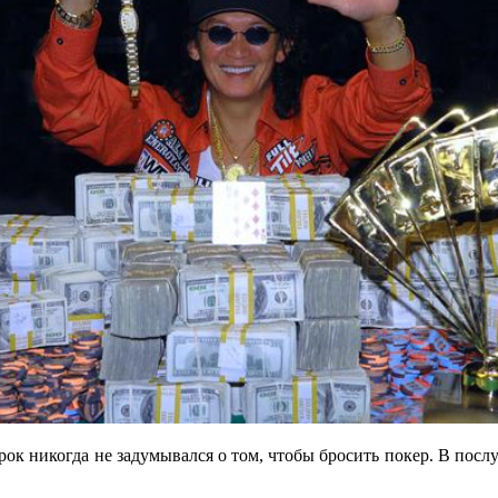
грок никогда не задумывался о том, чтобы бросить покер. В пос