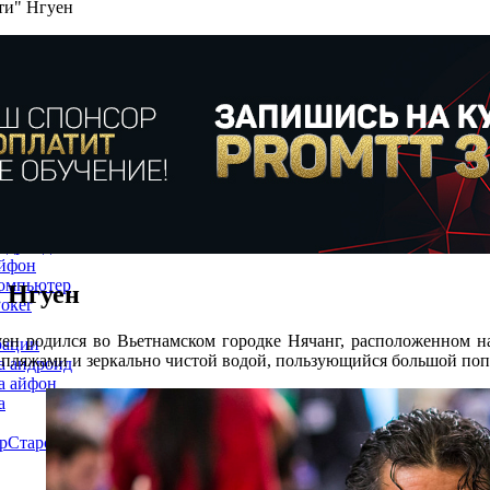
ти" Нгуен
рации на
андроид
айфон
компьютер
 Нгуен
oker
ен родился во Вьетнамском городке Нячанг, расположенном н
рации
пляжами и зеркально чистой водой, пользующийся большой поп
а андроид
а айфон
а
рСтарс