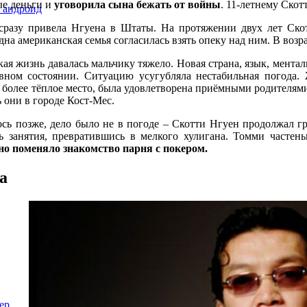
е деньги и
уговорила сына бежать от войны
. 11-летнему Скот
а андроид
сразу привела Нгуена в Штаты. На протяжении двух лет Скот
дна американская семья согласилась взять опеку над ним. В возр
ая жизнь давалась мальчику тяжело. Новая страна, язык, ментал
вном состоянии. Ситуацию усугубляла нестабильная погода.
в более тёплое место, была удовлетворена приёмными родителям
 они в городе Кост-Мес.
ось позже, дело было не в погоде – Скотти Нгуен продолжал г
ь занятия, превратившись в мелкого хулигана. Томми частен
о поменяло знакомство парня с покером.
а
ер