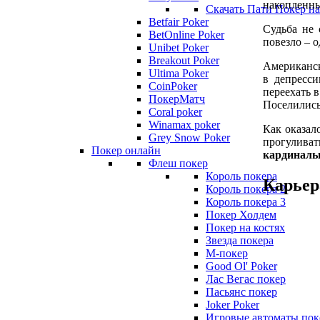
накопленны
Cкачать Пати Покер н
Betfair Poker
Судьба не 
BetOnline Poker
повезло – о
Unibet Poker
Breakout Poker
Американск
Ultima Poker
в депресси
CoinPoker
переехать 
ПокерМатч
Поселились
Coral poker
Winamax poker
Как оказал
Grey Snow Poker
прогуливат
Покер онлайн
кардинальн
Флеш покер
Король покера
Карьер
Король покера 2
Король покера 3
Покер Холдем
Покер на костях
Звезда покера
М-покер
Good Ol' Poker
Лас Вегас покер
Пасьянс покер
Joker Poker
Игровые автоматы пок