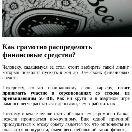
Как грамотно распределять
финансовые средства?
Человеку, садящемуся за стол, стоит выбирать такой лимит,
который позволит пускать в ход до 10% своих финансовых
средств.
Покеристу, только начинающему свою карьеру,
стоит
принимать участие в соревнованиях со стеком, не
превышающим 50 ВВ
. Как ни крути, а в азартной игре
намного легче расстаться с деньгами, чем заработать их.
Поэтому вначале лучше стать обладателем скромного банка,
нежели проиграться по-крупному. Еще одной причиной
прислушаться к этому совету является то, что оппоненты не
опасаются конкурента, имеющего небольшой запас фишек, а