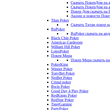
Скачать ПокерДом на 
Скачать ПокерДом на 
Покер Дом скачать на
Акции и новости Пок
Titan Poker
Скачать Титан покер н
RuPoker
RuPoker скачать на ан
Black Chip Poker
Americas Cardroom
William Hill Poker
LotosPoker
Покер Мира
Покер Мира скачать на
PokerKing
Winner Poker
TonyBet Poker
NetBet Poker
Cristal poker
Bwin Poker
Good Day 4 Play Poker
RedKings Poker
RedStar Poker
TigerGaming
PartyPoker