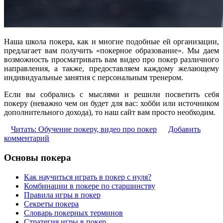
Наша школа покера, как и многие подобные ей организации,
предлагает вам получить «покерное образование». Мы даем
возможность просматривать вам видео про покер различного
направления, а также, предоставляем каждому желающему
индивидуальные занятия с персональным тренером.
Если вы собрались с мыслями и решили посветить себя
покеру (неважно чем он будет для вас: хобби или источником
дополнительного дохода), то наш сайт вам просто необходим.
Читать: Обучение покеру, видео про покер
Добавить
комментарий
Основы покера
Как научиться играть в покер с нуля?
Комбинации в покере по старшинству
Правила игры в покер
Секреты покера
Словарь покерных терминов
Стратегия игры в покер