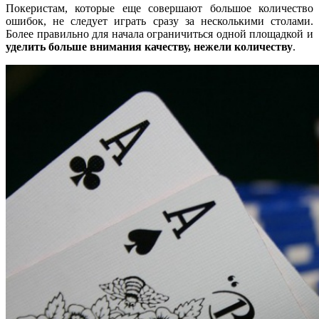
Покеристам, которые еще совершают большое количество
ошибок, не следует играть сразу за несколькими столами.
Более правильно для начала ограничиться одной площадкой и
уделить больше внимания качеству, нежели количеству
.