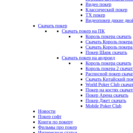
Видео покер
Классический покер
ТХ покер
Видеопокер дикие дво
Скачать покер
Скачать покер на ПК
Король покера скачать
Скачать Король покера
Скачать Король покера
Покер Шарк скачать
Скачать покер на андроид
Король покера скачать
Король покера 2 скачат
Расписной покер скача
Скачать Китайский пок
World Poker Club скача
Покер на костях скачат
Покер Арена скачать
Покер Джет скачать
Mobile Poker Club
Новости
Покер софт
Книги по покеру
Фильмы про покер
Интересные статьи