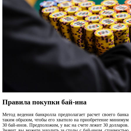
Правила покупки бай-ина
Метод ведения банкролла предполагает расчет своего банка
таким образом, чтобы его хватило на приобретение минимум
30 бай-инов. Предположим, у вас на счете лежит 30 долларов.
Значит, вы можете заходить за столы с бай-ином, стоимостью