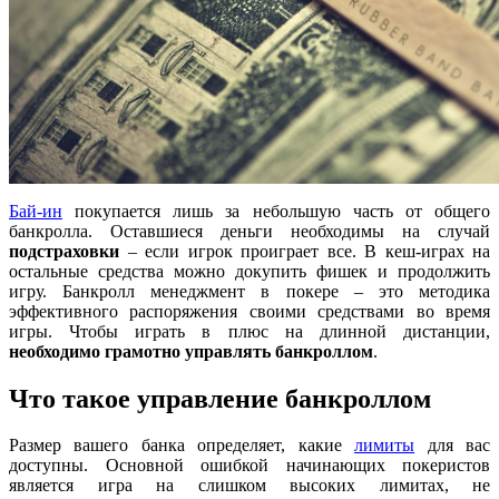
Бай-ин
покупается лишь за небольшую часть от общего
банкролла. Оставшиеся деньги необходимы на случай
подстраховки
– если игрок проиграет все. В кеш-играх на
остальные средства можно докупить фишек и продолжить
игру. Банкролл менеджмент в покере – это методика
эффективного распоряжения своими средствами во время
игры. Чтобы играть в плюс на длинной дистанции,
необходимо грамотно управлять банкроллом
.
Что такое управление банкроллом
Размер вашего банка определяет, какие
лимиты
для вас
доступны. Основной ошибкой начинающих покеристов
является игра на слишком высоких лимитах, не