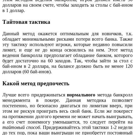
долларов на своем счете, чтобы заходить за столы с бай-ином
в 1 доллар.
Тайтовая тактика
Данный метод окажется оптимальным для новичков, т.к.
обладает минимальными рисками потери всего банка. Также
эту тактику используют игроки, которые недавно повысили
лимит, и еще не до конца освоились на нем. Этот метод
ведения банкролла предполагает обладание банком, которого
будет достаточно на 60 заходов. Так, чтобы зайти за стол с
бай-ином в 2 доллара, на балансе должно быть не менее 120
долларов (60 бай-инов).
Какой метод предпочесть
Лучше всего придерживаться
нормального
метода банкролл
менеджмента в покере. Данная методика позволяет
постепенно, но безопасно двигаться по лимитам вверх, при
этом не рискуя проиграть весь свой банк. Если же покерист
на протяжении долгого времени не может начать выигрывать,
а его счет понемногу уменьшается, то следует перейти на
тайтовый способ
. Придерживайтесь этой тактики 1-2 недели
до тех пор, пока ваши выигрыши не приобретут постоянный