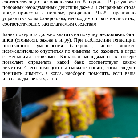
соответствующих возможностям их банкролла. В результате
подобных необдуманных действий даже 2-3 сыгранных стола
могут привести к полному разорению. Чтобы правильно
управлять своим банкроллом, необходимо играть на лимитах,
соответствующих располагаемым средствам.
Банка покериста должно хватить на покупку
нескольких бай-
инов
(стоимость захода в игру). При наблюдении тенденции
постоянного уменьшения банкролла, игрок должен
незамедлительно опуститься по лимитам, т.е. заходить в игры
с меньшими ставками. Банкролл менеджмент в покере
позволяет определять, какой банк соответствует каким
лимитам. С его помощью вы сможете понять, когда следует
понизить лимиты, а когда, наоборот, повысить, если ваша
игра складывается удачно.