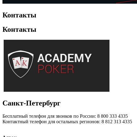
Контакты
Контакты
Санкт-Петербург
Бесплатный телефон для звонков по России: 8 800 333 4335
Контактный телефон для остальных регионов: 8 812 313 4335