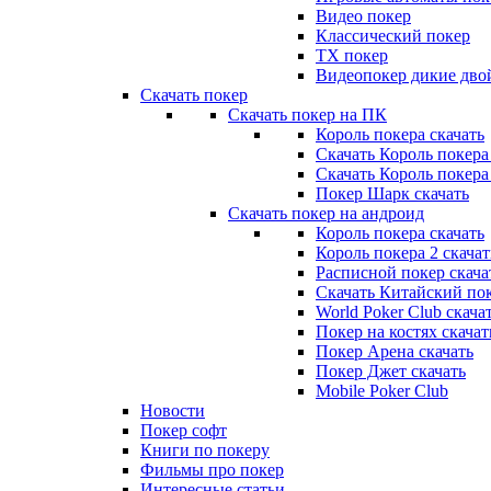
Видео покер
Классический покер
ТХ покер
Видеопокер дикие дво
Скачать покер
Скачать покер на ПК
Король покера скачать
Скачать Король покера
Скачать Король покера
Покер Шарк скачать
Скачать покер на андроид
Король покера скачать
Король покера 2 скачат
Расписной покер скача
Скачать Китайский пок
World Poker Club скача
Покер на костях скачат
Покер Арена скачать
Покер Джет скачать
Mobile Poker Club
Новости
Покер софт
Книги по покеру
Фильмы про покер
Интересные статьи