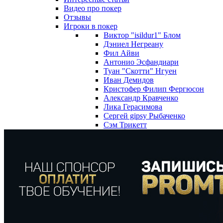
Видео про покер
Отзывы
Игроки в покер
Виктор "isildur1" Блом
Дэниел Негреану
Фил Айви
Антонио Эсфандиари
Туан "Скотти" Нгуен
Иван Демидов
Кристофер Филип Фергюсон
Александр Кравченко
Лика Герасимова
Сергей gipsy Рыбаченко
Сэм Трикетт