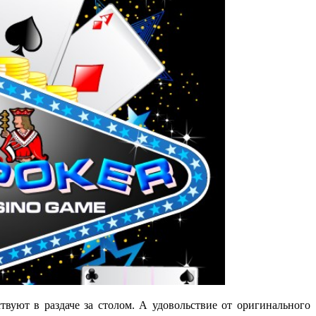
ствуют в раздаче за столом. А удовольствие от оригинального