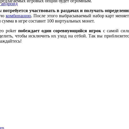
предлагаемых игровых опций будет огромным.
а андроид
ры
потребуется участвовать в раздачах и получать определен
ую
комбинацию
. После этого выбрасываемый набор карт меняе
 сумма в игре составит 100 виртуальных монет.
eo poker
побеждает один соревнующийся игрок
с самой силь
делить, чтобы исключить их уход на отбой. Так вы приблизитес
лаждайтесь!
ер