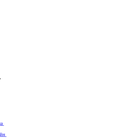
?
ла
айн