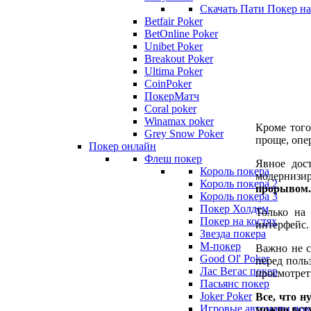
Cкачать Пати Покер н
Betfair Poker
BetOnline Poker
Unibet Poker
Breakout Poker
Ultima Poker
CoinPoker
ПокерМатч
Coral poker
Winamax poker
Кроме того
Grey Snow Poker
проще, опе
Покер онлайн
Флеш покер
Явное дос
Король покера
модернизи
Король покера 2
прорывом.
Король покера 3
Покер Холдем
Только на
Покер на костях
интерфейс.
Звезда покера
М-покер
Важно не с
Good Ol' Poker
перед поль
Лас Вегас покер
просмотрет
Пасьянс покер
Joker Poker
Все, что н
Игровые автоматы пок
можно всту