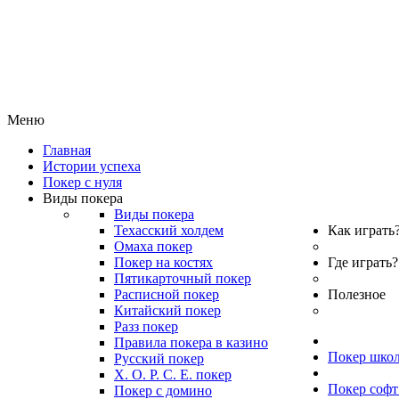
Меню
Главная
Истории успеха
Покер с нуля
Виды покера
Виды покера
Техасский холдем
Как играть
Омаха покер
Покер на костях
Где играть?
Пятикарточный покер
Расписной покер
Полезное
Китайский покер
Разз покер
Правила покера в казино
Покер шко
Русский покер
Х. О. Р. С. Е. покер
Покер соф
Покер с домино