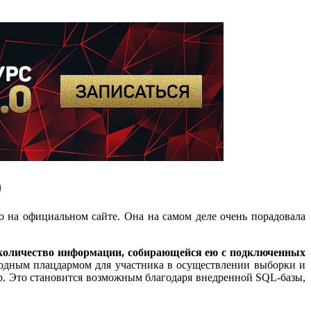
)
 на официальном сайте. Она на самом деле очень порадовала
, количество информации, собирающейся ею с подключенных
ходным плацдармом для участника в осуществлении выборки и
. Это становится возможным благодаря внедренной SQL-базы,