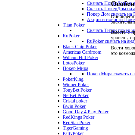
Особен
Скачать ПокерДом на 
Скачать ПокерДом на 
Покер Дом скачать на
Обновленны
Акции и новости Пок
значительн
Titan Poker
Скачать Титан покер н
Вместе с п
RuPoker
уровень, с
RuPoker скачать на ан
Black Chip Poker
Вести хоро
Americas Cardroom
это возмож
William Hill Poker
LotosPoker
Покер Мира
Покер Мира скачать на
PokerKing
Winner Poker
TonyBet Poker
NetBet Poker
Cristal poker
Bwin Poker
Good Day 4 Play Poker
RedKings Poker
RedStar Poker
TigerGaming
PartyPoker