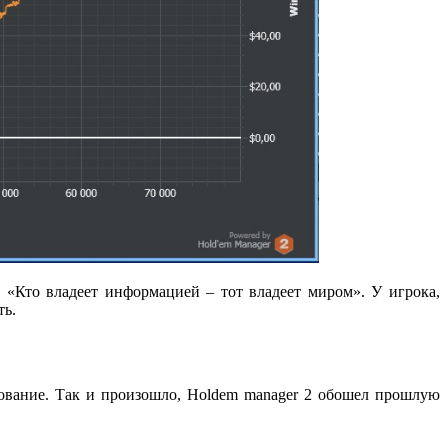
 «Кто владеет информацией – тот владеет миром». У игрока,
ть.
ование. Так и произошло, Нoldem manager 2 обошел прошлую