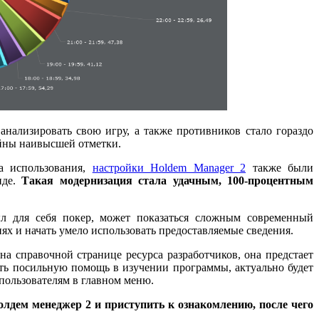
анализировать свою игру, а также противников стало гораздо
ойны наивысшей отметки.
та использования,
настройки Holdem Manager 2
также были
иде.
Такая модернизация стала удачным, 100-процентным
ыл для себя покер, может показаться сложным современный
иях и начать умело использовать предоставляемые сведения.
а справочной странице ресурса разработчиков, она предстает
чить посильную помощь в изучении программы, актуально будет
пользователям в главном меню.
Холдем менеджер 2 и приступить к ознакомлению, после чего