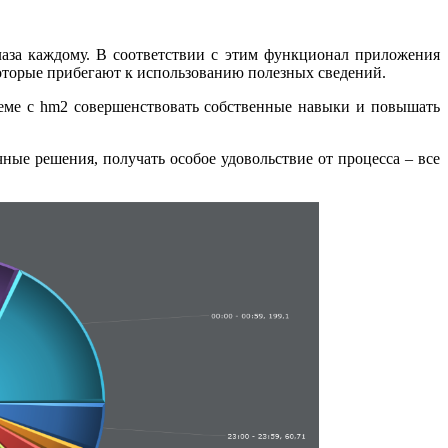
лаза каждому. В соответствии с этим функционал приложения
которые прибегают к использованию полезных сведений.
еме с hm2 совершенствовать собственные навыки и повышать
ые решения, получать особое удовольствие от процесса – все