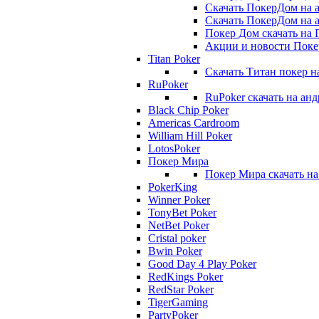
Скачать ПокерДом на 
Скачать ПокерДом на 
Покер Дом скачать на
Акции и новости Пок
Titan Poker
Скачать Титан покер н
RuPoker
RuPoker скачать на ан
Black Chip Poker
Americas Cardroom
William Hill Poker
LotosPoker
Покер Мира
Покер Мира скачать на
PokerKing
Winner Poker
TonyBet Poker
NetBet Poker
Cristal poker
Bwin Poker
Good Day 4 Play Poker
RedKings Poker
RedStar Poker
TigerGaming
PartyPoker