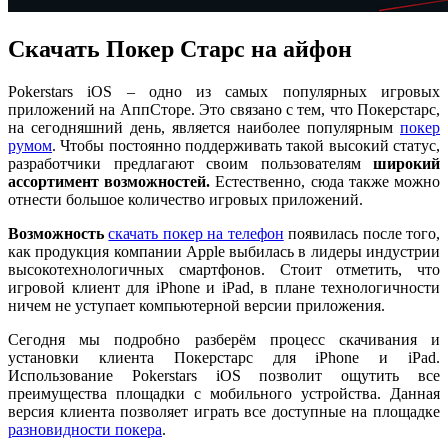
Скачать Покер Старс на айфон
Pokerstars iOS – одно из самых популярных игровых
приложений на АппСторе. Это связано с тем, что Покерстарс,
на сегодняшний день, является наиболее популярным
покер
румом
. Чтобы постоянно поддерживать такой высокий статус,
разработчики предлагают своим пользователям
широкий
ассортимент возможностей.
Естественно, сюда также можно
отнести большое количество игровых приложений.
Возможность
скачать покер на телефон
появилась после того,
как продукция компании Apple выбилась в лидеры индустрии
высокотехнологичных смартфонов. Стоит отметить, что
игровой клиент для iPhone и iPad, в плане технологичности
ничем не уступает компьютерной версии приложения.
Сегодня мы подробно разберём процесс скачивания и
установки клиента Покерстарс для iPhone и iPad.
Использование Pokerstars iOS позволит ощутить все
преимущества площадки с мобильного устройства. Данная
версия клиента позволяет играть все доступные на площадке
разновидности покера
.