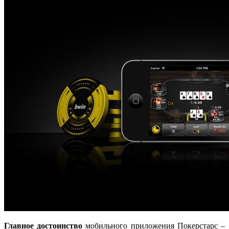
Главное достоинство
мобильного приложения Покерстарс –