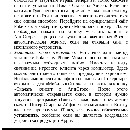
относятся к азартным играм. Теперь вы точно сможете
найти и установить Покер Старс на Айфон. Если, по
каким-нибудь непонятным причинам, вы по-прежнему
не можете найти приложение, можете воспользоваться
еще одним способом. Перейдите на официальный сайт
Pokerstars и выберите пункт «Мобильный покер». Далее
необходимо нажать на кнопку «Скачать клиент с
АппСторе». Процесс загрузки приложения начнётся в
автоматическом режиме, если вы открыли сайт с
мобильного устройства.
Установка через компьютер.
Есть еще один метод
установки Pokerstars iPhone. Можно воспользоваться так
называемым «обходным путём». Имеется в виду
скачивание игрового клиента через компьютер. Здесь
можно найти много общего с предыдущим вариантом.
Необходимо перейти на официальный сайт Покерстарс,
открыть раздел «Мобильный покер» и нажать на кнопку
«Скачать клиент с АппСторе». После этого
автоматически открывается окно, в котором нужно
запустить программу iTunes. С помощью iTunes можно
скачать Покер Старс на Айфон через компьютер. Если у
вас нет программы iTunes, её
нужно обязательно
установить,
особенно если вы являетесь владельцем
устройства продукции Apple.