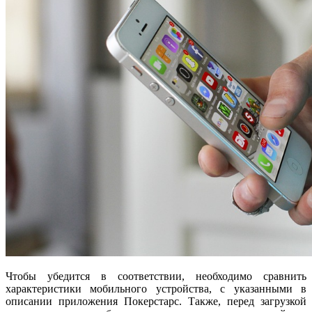
Чтобы убедится в соответствии, необходимо сравнить
характеристики мобильного устройства, с указанными в
описании приложения Покерстарс. Также, перед загрузкой