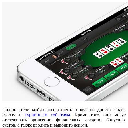
Пользователи мобильного клиента получают доступ к кэш
столам и
турнирным событиям
. Кроме того, они могут
отслеживать движение финансовых средств, бонусных
счетов, а также вводить и выводить деньги.