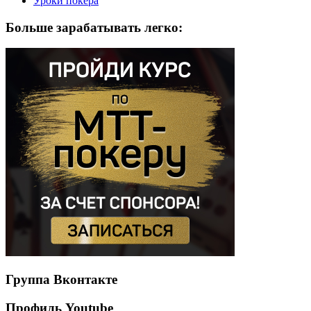
Уроки покера
Больше зарабатывать легко:
Группа Вконтакте
Профиль Youtube