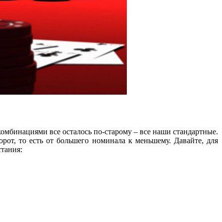
 комбинациями все осталось по-старому – все наши стандартные.
орот, то есть от большего номинала к меньшему. Давайте, для
стания: