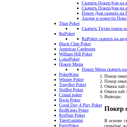
Скачать ПокерДом на 
Скачать ПокерДом на 
Покер Дом скачать на
Акции и новости Пок
Titan Poker
Скачать Титан покер н
RuPoker
RuPoker скачать на ан
Black Chip Poker
Americas Cardroom
William Hill Poker
LotosPoker
Покер Мира
Покер Мира скачать на
PokerKing
Покер омах
Winner Poker
Покер омах
TonyBet Poker
Омаха хай 
NetBet Poker
Омаха хай л
Cristal poker
Выводы.
Bwin Poker
Good Day 4 Play Poker
Покер 
RedKings Poker
RedStar Poker
TigerGaming
В основе с
PartyPoker
скрытые, к