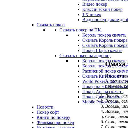
Видео покер
Классический покер
ТХ покер
Видеопокер дикие дво
Скачать покер
Скачать покер на ПК
Король покера скачать
Скачать Король покера
Скачать Король покера
Покер Шарк скачать
Скачать покер на андроид
Король покера скачать
Омаха 
Король покера 2 скачат
Расписной покер скача
Итак,
от н
Скачать Китайский пок
А вот с ло
World Poker Club скача
примера, р
Покер на костях скачат
Покер Арена скачать
Восемь, сем
Покер Джет скачать
Восемь, сем
Mobile Poker Club
Восемь, шес
Новости
Восемь, чет
Покер софт
Семь, шест
Книги по покеру
Семь, шесть
Фильмы про покер
Семь, пять,
Интересные статьи