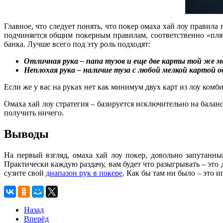
Главное, что следует понять, что покер омаха хай лоу правил
подчиняется общим покерным правилам, соответственно «пляс
банка. Лучше всего под эту роль подходят:
Отличная рука – папа тузов и еще две карты той же м
Неплохая рука – наличие туза с любой мелкой картой 
Если же у вас на руках нет как минимум двух карт из лоу комби
Омаха хай лоу стратегия – базируется исключительно на балан
получить ничего.
Выводы
На первый взгляд, омаха хай лоу покер, довольно запутанн
Практически каждую раздачу, вам будет что разыгрывать – это д
сузите свой
диапазон рук в покере
. Как бы там ни было – это и
Назад
Вперёд