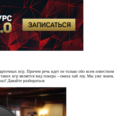
арточных игр. Причем речь идет не только обо всем известном
таких игр является вид покера – омаха хай лоу. Мы уже знаем,
раз? Давайте разбираться: