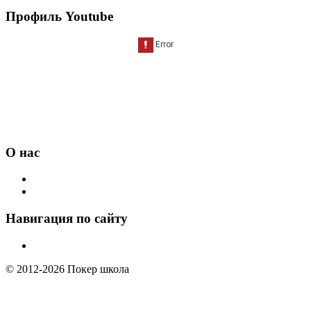
Профиль Youtube
О нас
О нашей школе онлайн обучения
Контакты для связи с нами
Навигация по сайту
Карта сайта
© 2012-2026 Покер школа