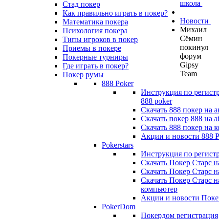
школа
Стад покер
Как правильно играть в покер?
Новости
Математика покера
Михаил
Психология покера
Сёмин
Типы игроков в покер
покинул
Приемы в покере
форум
Покерные турниры
Gipsy
Где играть в покер?
Team
Покер румы
888 Poker
Инструкция по регист
888 poker
Скачать 888 покер на 
Скачать покер 888 на 
Скачать 888 покер на 
Акции и новости 888 P
Pokerstars
Инструкция по регист
Cкачать Покер Старс н
Скачать Покер Старс н
Скачать Покер Старс н
компьютер
Акции и новости Поке
PokerDom
Покердом регистрация