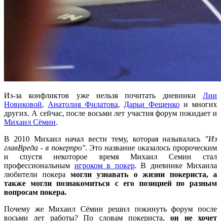
Из-за конфликтов уже нельзя почитать дневники
Лии
Новиковой
,
Анатолия Филатова
,
Дарьи Фещенко
и многих
других. А сейчас, после восьми лет участия форум покидает и
Михаил Сёмин
.
В 2010 Михаил начал вести тему, которая называлась
"Из
главВреда - в покерпро"
. Это название оказалось пророческим
и спустя некоторое время Михаил Семин стал
профессиональным
игроком в покер
. В дневнике Михаила
любители покера
могли узнавать о жизни покериста, а
также могли познакомиться с его позицией по разным
вопросам покера.
Почему же Михаил Сёмин решил покинуть форум после
восьми лет работы? По словам покериста,
он не хочет