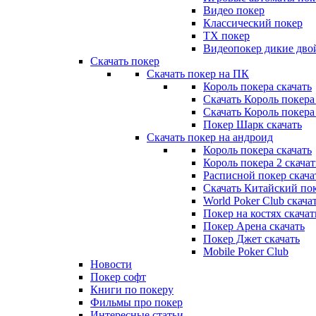
Видео покер
Классический покер
ТХ покер
Видеопокер дикие дво
Скачать покер
Скачать покер на ПК
Король покера скачать
Скачать Король покера
Скачать Король покера
Покер Шарк скачать
Скачать покер на андроид
Король покера скачать
Король покера 2 скачат
Расписной покер скача
Скачать Китайский пок
World Poker Club скача
Покер на костях скачат
Покер Арена скачать
Покер Джет скачать
Mobile Poker Club
Новости
Покер софт
Книги по покеру
Фильмы про покер
Интересные статьи