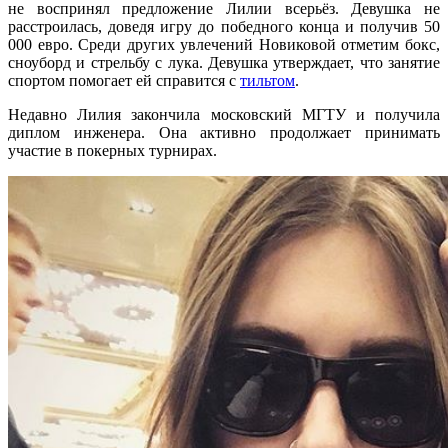
не воспринял предложение Лилии всерьёз. Девушка не
расстроилась, доведя игру до победного конца и получив 50
000 евро. Среди других увлечений Новиковой отметим бокс,
сноуборд и стрельбу с лука. Девушка утверждает, что занятие
спортом помогает ей справится с
тильтом
.
Недавно Лилия закончила московский МГТУ и получила
диплом инженера. Она активно продолжает принимать
участие в покерных турнирах.