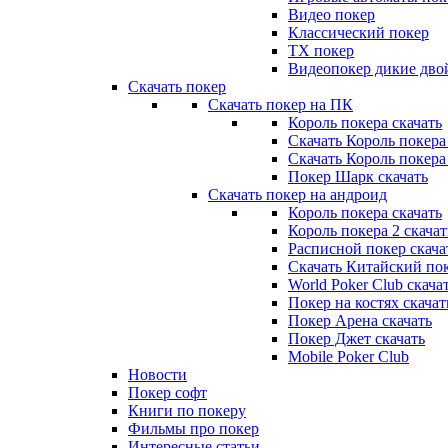
Видео покер
Классический покер
ТХ покер
Видеопокер дикие дво
Скачать покер
Скачать покер на ПК
Король покера скачать
Скачать Король покера
Скачать Король покера
Покер Шарк скачать
Скачать покер на андроид
Король покера скачать
Король покера 2 скачат
Расписной покер скача
Скачать Китайский пок
World Poker Club скача
Покер на костях скачат
Покер Арена скачать
Покер Джет скачать
Mobile Poker Club
Новости
Покер софт
Книги по покеру
Фильмы про покер
Интересные статьи