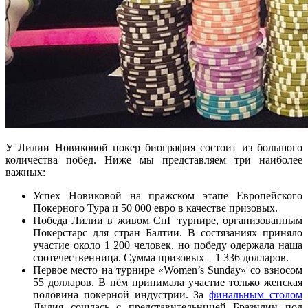
У Лилии Новиковой покер биография состоит из большого
количества побед. Ниже мы представляем три наиболее
важных:
Успех Новиковой на пражском этапе Европейского
Покерного Тура и 50 000 евро в качестве призовых.
Победа Лилии в живом СнГ турнире, организованным
Покерстарс для стран Балтии. В состязаниях приняло
участие около 1 200 человек, но победу одержала наша
соотечественница. Сумма призовых – 1 336 долларов.
Первое место на турнире «Women’s Sunday» со взносом
55 долларов. В нём принимала участие только женская
половина покерной индустрии. За
финальным столом
Лилия сошлась с представительницей Бразилии под