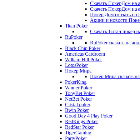
Скачать ПокерДом на 
Скачать ПокерДом на 
Покер Дом скачать на
Акции и новости Пок
Titan Poker
Скачать Титан покер н
RuPoker
RuPoker скачать на ан
Black Chip Poker
Americas Cardroom
William Hill Poker
LotosPoker
Покер Мира
Покер Мира скачать на
PokerKing
Winner Poker
TonyBet Poker
NetBet Poker
Cristal poker
Bwin Poker
Good Day 4 Play Poker
RedKings Poker
RedStar Poker
TigerGaming
PartyPoker