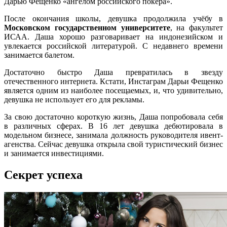
Дарью Фещенко «ангелом российского покера».
После окончания школы, девушка продолжила учёбу в
Московском государственном университете
, на факультет
ИСАА. Даша хорошо разговаривает на индонезийском и
увлекается российской литературой. С недавнего времени
занимается балетом.
Достаточно быстро Даша превратилась в звезду
отечественного интернета. Кстати, Инстаграм Дарьи Фещенко
является одним из наиболее посещаемых, и, что удивительно,
девушка не использует его для рекламы.
За свою достаточно короткую жизнь, Даша попробовала себя
в различных сферах. В 16 лет девушка дебютировала в
модельном бизнесе, занимала должность руководителя ивент-
агенства. Сейчас девушка открыла свой туристический бизнес
и занимается инвестициями.
Секрет успеха