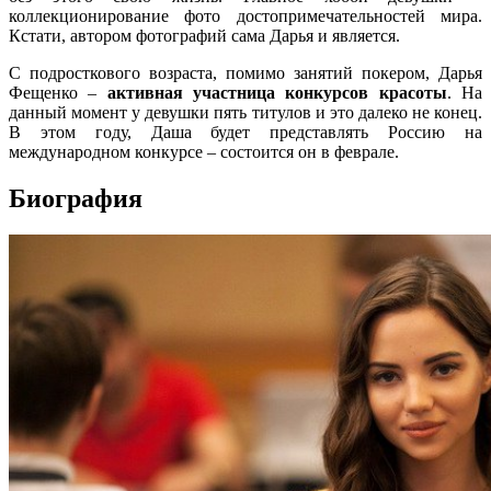
коллекционирование фото достопримечательностей мира.
Кстати, автором фотографий сама Дарья и является.
С подросткового возраста, помимо занятий покером, Дарья
Фещенко –
активная участница конкурсов красоты
. На
данный момент у девушки пять титулов и это далеко не конец.
В этом году, Даша будет представлять Россию на
международном конкурсе – состоится он в феврале.
Биография