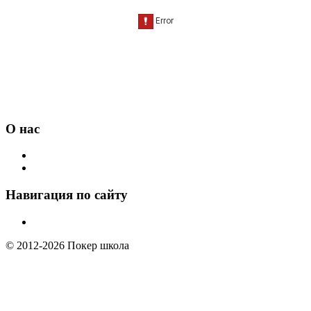
О нас
О нашей школе онлайн обучения
Контакты для связи с нами
Навигация по сайту
Карта сайта
© 2012-2026 Покер школа