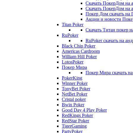
Скачать ПокерДом на 
Скачать ПокерДом на 
Покер Дом скачать на
Акции и новости Пок
Titan Poker
Скачать Титан покер н
RuPoker
RuPoker скачать на ан
Black Chip Poker
Americas Cardroom
William Hill Poker
LotosPoker
Покер Мира
Покер Мира скачать на
PokerKing
Winner Poker
TonyBet Poker
NetBet Poker
Cristal poker
Bwin Poker
Good Day 4 Play Poker
RedKings Poker
RedStar Poker
TigerGaming
PartyPoker