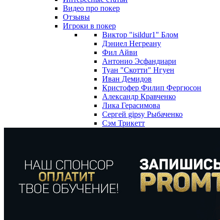
Видео про покер
Отзывы
Игроки в покер
Виктор "isildur1" Блом
Дэниел Негреану
Фил Айви
Антонио Эсфандиари
Туан "Скотти" Нгуен
Иван Демидов
Кристофер Филип Фергюсон
Александр Кравченко
Лика Герасимова
Сергей gipsy Рыбаченко
Сэм Трикетт