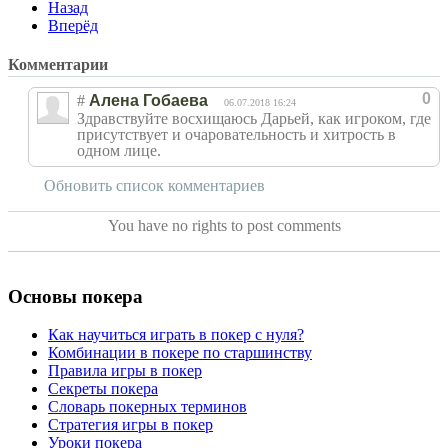
Назад
Вперёд
Комментарии
0
#
Алена Гобаева
06.07.2018 16:24
Здравствуйте восхищаюсь Дарьей, как игроком, где
присутствует и очаровательность и хитрость в
одном лице.
Обновить список комментариев
You have no rights to post comments
Основы покера
Как научиться играть в покер с нуля?
Комбинации в покере по старшинству
Правила игры в покер
Секреты покера
Словарь покерных терминов
Стратегия игры в покер
Уроки покера