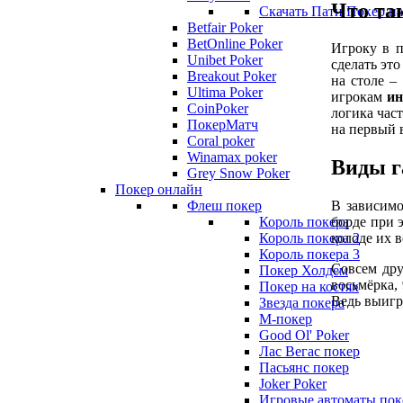
Что та
Cкачать Пати Покер н
Betfair Poker
BetOnline Poker
Игроку в 
Unibet Poker
сделать это
Breakout Poker
на столе –
Ultima Poker
игрокам
ин
CoinPoker
логика час
ПокерМатч
на первый 
Coral poker
Winamax poker
Виды г
Grey Snow Poker
Покер онлайн
Флеш покер
В зависимо
Король покера
борде при 
Король покера 2
колоде их в
Король покера 3
Совсем дру
Покер Холдем
восьмёрка, 
Покер на костях
Ведь выигр
Звезда покера
М-покер
Good Ol' Poker
Лас Вегас покер
Пасьянс покер
Joker Poker
Игровые автоматы пок