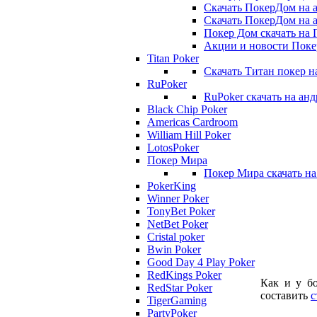
Скачать ПокерДом на 
Скачать ПокерДом на 
Покер Дом скачать на
Акции и новости Пок
Titan Poker
Скачать Титан покер н
RuPoker
RuPoker скачать на ан
Black Chip Poker
Americas Cardroom
William Hill Poker
LotosPoker
Покер Мира
Покер Мира скачать на
PokerKing
Winner Poker
TonyBet Poker
NetBet Poker
Cristal poker
Bwin Poker
Good Day 4 Play Poker
RedKings Poker
Как и у бо
RedStar Poker
составить
с
TigerGaming
PartyPoker