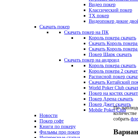
Видео покер
Классический покер
ТХ покер
Видеопокер дикие дво
Скачать покер
Скачать покер на ПК
Король покера скачать
Скачать Король покера
Скачать Король покера
Покер Шарк скачать
Скачать покер на андроид
Король покера скачать
Король покера 2 скачат
Расписной покер скача
Скачать Китайский пок
World Poker Club скача
Покер на костях скачат
Покер Арена скачать
Покер Джет скачать
По наблю
Mobile Poker Club
количестве
Новости
собрать
фл
Покер софт
Книги по покеру
Вариан
Фильмы про покер
Интересные статьи