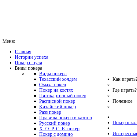
Меню
Главная
Истории успеха
Покер с нуля
Виды покера
Виды покера
Техасский холдем
Как играть
Омаха покер
Покер на костях
Где играть?
Пятикарточный покер
Расписной покер
Полезное
Китайский покер
Разз покер
Правила покера в казино
Покер шко
Русский покер
Х. О. Р. С. Е. покер
Интересные
Покер с домино