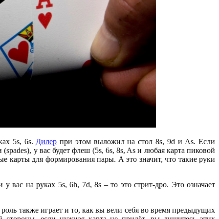
ах 5s, 6s.
Дилер
при этом выложил на стол 8s, 9d и As. Если
spades), у вас будет флеш (5s, 6s, 8s, As и любая карта пиковой
ые карты для формирования пары. А это значит, что такие руки
вас на руках 5s, 6h, 7d, 8s – то это стрит-дро. Это означает
роль также играет и то, как вы вели себя во время предыдущих
 стороны, если нужная карта не придёт, вы лишитесь этих