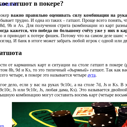
кое гатшот в покере?
а андроид
покер
важно правильно оценивать силу комбинации на рука
 бывает трудно. И одна из таких – гатшот. Проще всего понять, чт
 8d, 9h и As. Для получения стрита (комбинации из карт раз
огда кажется, что победа по большому счёту уже у них в ка
то и приводит к потере фишек. Потому что на самом деле шанс «
взгляд. И банк в итоге может забрать любой игрок с одной или д
атшота
сти от карманных карт и ситуации на столе гатшот в покере (g
этом 8h, 9d и Ks, то это типичный
«дырявый»
гатшот. Так как ва
сего четыре, в покере это называется четыре
аута
.
гое дело, если у вас на руках 9с10с, а на столе 7d, Js и Ks. В
9с10с, Js или 9с10с, Js, любая дама, Ks). Это называется двойн
ышную комбинацию могут составить восемь карт (четыре восьмёр
ер