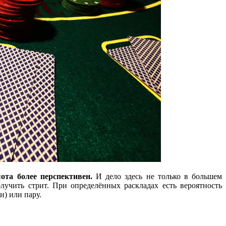
та более перспективен.
И дело здесь не только в большем
лучить стрит. При определённых раскладах есть вероятность
и) или пару.