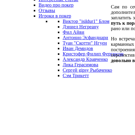
Видео про покер
Сам по се
Отзывы
дополните
Игроки в покер
заплатить 
Виктор "isildur1" Блом
путь к по
Дэниел Негреану
рано или п
Фил Айви
Антонио Эсфандиари
Но встреча
Туан "Скотти" Нгуен
карманных 
Иван Демидов
построени
Кристофер Филип Фергюсон
перспектив
Александр Кравченко
довольно 
Лика Герасимова
Сергей gipsy Рыбаченко
Сэм Трикетт