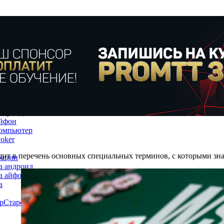
рации на
андроид
айфон
компьютер
oker
дит в перечень основных специальных терминов, с которыми з
рации
а андроид
а айфон
а
рСтарс