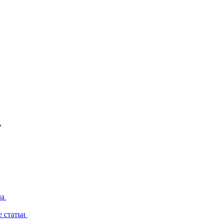
?
ла
 статьи