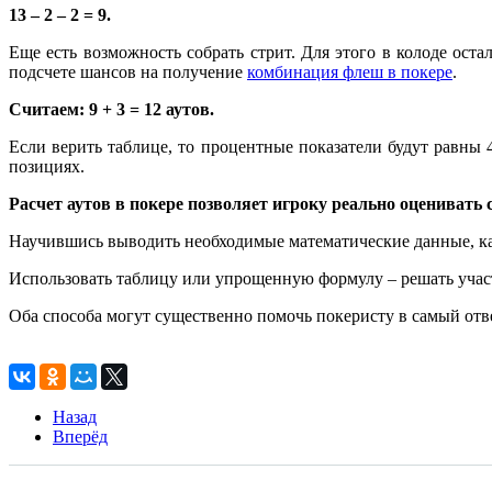
13 – 2 – 2 = 9.
Еще есть возможность собрать стрит. Для этого в колоде оста
подсчете шансов на получение
комбинация флеш в покере
.
Считаем: 9 + 3 = 12 аутов.
Если верить таблице, то процентные показатели будут равны 
позициях.
Расчет аутов в покере позволяет игроку реально оценивать 
Научившись выводить необходимые математические данные, к
Использовать таблицу или упрощенную формулу – решать участ
Оба способа могут существенно помочь покеристу в самый от
Назад
Вперёд