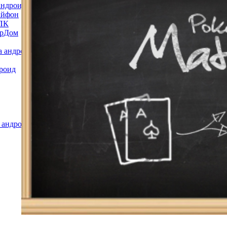
андроид
айфон
 ПК
ерДом
а андроид
дроид
 андроид