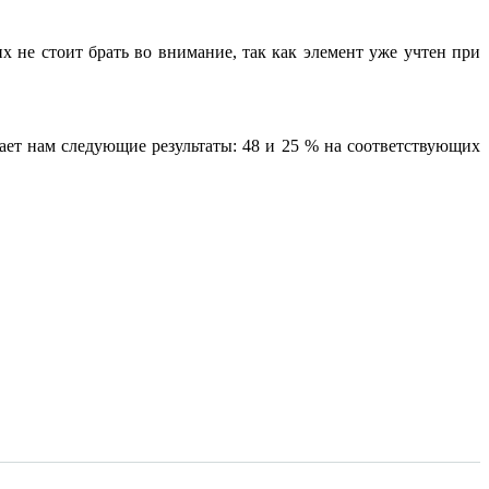
их не стоит брать во внимание, так как элемент уже учтен при
дает нам следующие результаты: 48 и 25 % на соответствующих