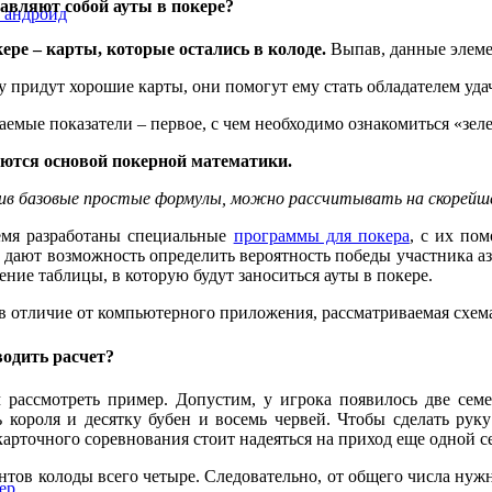
авляют собой ауты в покере?
а андроид
ере – карты, которые остались в колоде.
Выпав, данные элеме
у придут хорошие карты, они помогут ему стать обладателем уд
аемые показатели – первое, с чем необходимо ознакомиться «зел
ются основой покерной математики.
оив базовые простые формулы, можно рассчитывать на скорейше
емя разработаны специальные
программы для покера
, с их по
а дают возможность определить вероятность победы участника а
ение таблицы, в которую будут заноситься ауты в покере.
 в отличие от компьютерного приложения, рассматриваемая схем
одить расчет?
 рассмотреть пример. Допустим, у игрока появилось две сем
 короля и десятку бубен и восемь червей. Чтобы сделать ру
карточного соревнования стоит надеяться на приход еще одной 
нтов колоды всего четыре. Следовательно, от общего числа нужно
ер