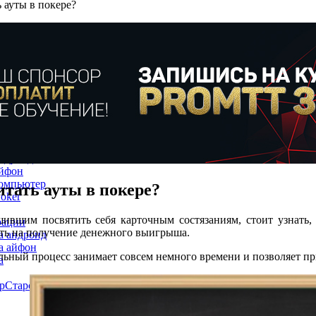
 ауты в покере?
рации на
андроид
айфон
компьютер
итать ауты в покере?
oker
ившим посвятить себя карточным состязаниям, стоит узнать, 
рации
ть на получение денежного выигрыша.
а андроид
а айфон
ьный процесс занимает совсем немного времени и позволяет п
а
рСтарс