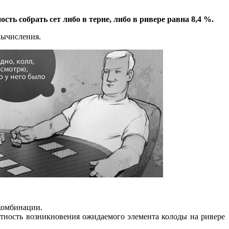
сть собрать сет либо в терне, либо в ривере равна 8,4 %.
вычисления.
комбинации.
тность возникновения ожидаемого элемента колоды на ривере