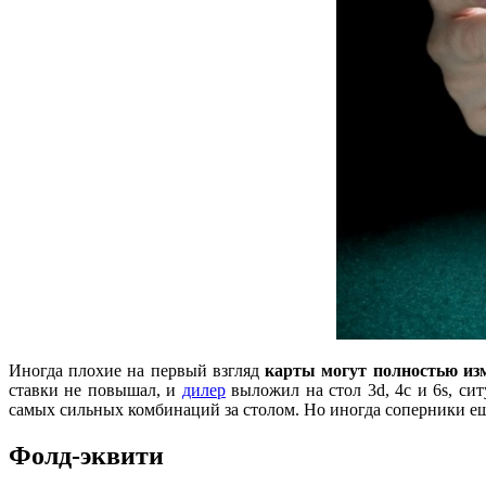
Иногда плохие на первый взгляд
карты могут полностью изм
ставки не повышал, и
дилер
выложил на стол 3d, 4c и 6s, си
самых сильных комбинаций за столом. Но иногда соперники еще
Фолд-эквити