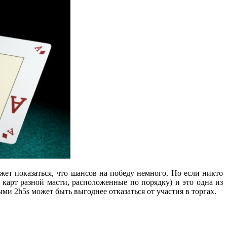
ожет показаться, что шансов на победу немного. Но если никто
 карт разной масти, расположенные по порядку) и это одна из
и 2h5s может быть выгоднее отказаться от участия в торгах.