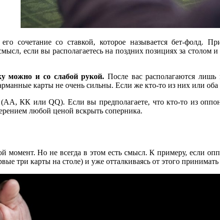
его сочетание со ставкой, которое называется бет-фолд. П
смысл, если вы располагаетесь на поздних позициях за столом и
ку можно и со слабой рукой.
После вас располагаются лишь 
арманные карты не очень сильны. Если же кто-то из них или оба 
х (АА, КК или QQ). Если вы предполагаете, что кто-то из опп
ерением любой ценой вскрыть соперника.
ой момент. Но не всегда в этом есть смысл. К примеру, если о
рвые три карты на столе) и уже отталкиваясь от этого принимат