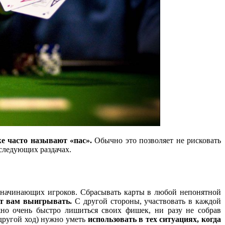
же часто называют «пас».
Обычно это позволяет не рисковать
следующих раздачах.
 начинающих игроков. Сбрасывать карты в любой непонятной
ет вам выигрывать.
С другой стороны, участвовать в каждой
о очень быстро лишиться своих фишек, ни разу не собрав
другой ход) нужно уметь
использовать в тех ситуациях, когда