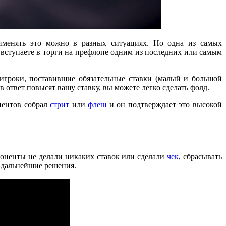
рименять это можно в разных ситуациях. Но одна из самых
 вступаете в торги на префлопе одним из последних или самым
игроки, поставившие обязательные ставки (малый и большой
в ответ повысят вашу ставку, вы можете легко сделать фолд.
онентов собрал
стрит
или
флеш
и он подтверждает это высокой
ппоненты не делали никаких ставок или сделали
чек
, сбрасывать
ь дальнейшие решения.