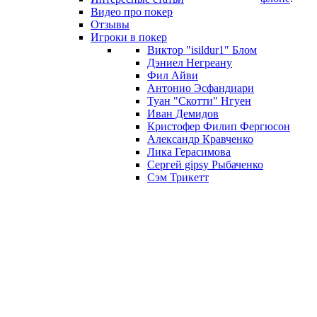
Видео про покер
Отзывы
Игроки в покер
Виктор "isildur1" Блом
Дэниел Негреану
Фил Айви
Антонио Эсфандиари
Туан "Скотти" Нгуен
Иван Демидов
Кристофер Филип Фергюсон
Александр Кравченко
Лика Герасимова
Сергей gipsy Рыбаченко
Сэм Трикетт