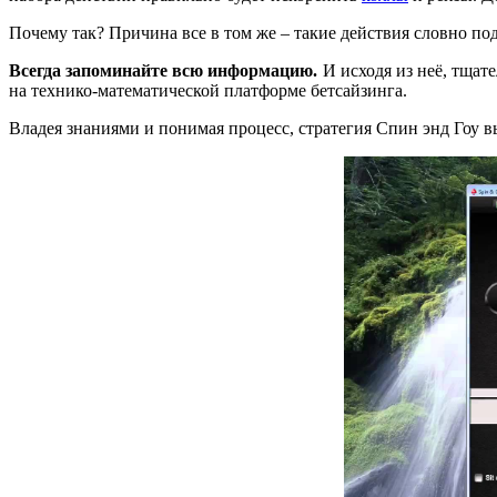
Почему так? Причина все в том же – такие действия словно по
Всегда запоминайте всю информацию.
И исходя из неё, тщат
на технико-математической платформе бетсайзинга.
Владея знаниями и понимая процесс, стратегия Спин энд Гоу в