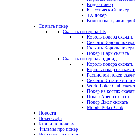
Видео покер
Классический покер
ТХ покер
Видеопокер дикие дво
Скачать покер
Скачать покер на ПК
Король покера скачать
Скачать Король покера
Скачать Король покера
Покер Шарк скачать
Скачать покер на андроид
Король покера скачать
Король покера 2 скачат
Расписной покер скача
Скачать Китайский пок
World Poker Club скача
Покер на костях скачат
Покер Арена скачать
Покер Джет скачать
Mobile Poker Club
Новости
Покер софт
Книги по покеру
Фильмы про покер
Интересные статьи