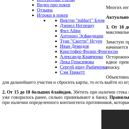
Видео про покер
Многих инт
Отзывы
Игроки в покер
Актуально
Виктор "isildur1" Блом
Дэниел Негреану
1. От 18 
Фил Айви
максимальн
Антонио Эсфандиари
Туан "Скотти" Нгуен
Зачастую п
Иван Демидов
начинается
Кристофер Филип Фергюсон
Александр Кравченко
Осторожнос
Лика Герасимова
вдвое прев
Сергей gipsy Рыбаченко
опаску.
Сэм Трикетт
Объективна
для дальнейшего участия и сбросить карты, то есть выйти из иг
2. От 15 до 18 больших блайндов.
3бетить при наличии стека 
уже говорилось ранее, сильно привязывают к банку.
Правильн
при наличии определенного контингента противников, которые