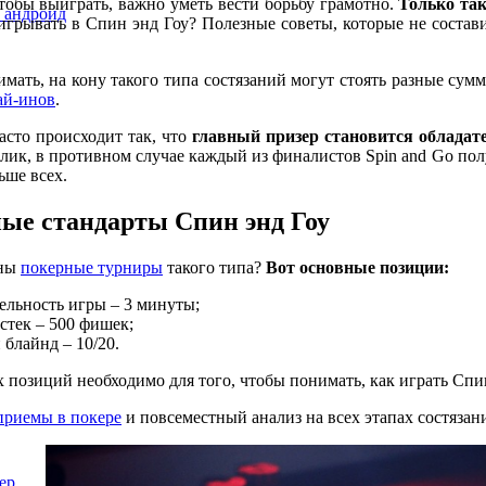
чтобы выиграть, важно уметь вести борьбу грамотно.
Только так
а андроид
игрывать в Спин энд Гоу? Полезные советы, которые не состав
.
мать, на кону такого типа состязаний могут стоять разные сум
ай-инов
.
асто происходит так, что
главный призер становится обладат
лик, в противном случае каждый из финалистов Spin and Go пол
ьше всех.
ые стандарты Спин энд Гоу
ены
покерные турниры
такого типа?
Вот основные позиции:
льность игры – 3 минуты;
стек – 500 фишек;
блайнд – 10/20.
х позиций необходимо для того, чтобы понимать, как играть Спи
приемы в покере
и повсеместный анализ на всех этапах состязан
ер