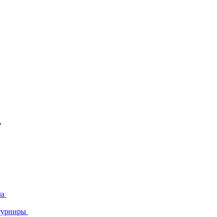
?
ла
турниры