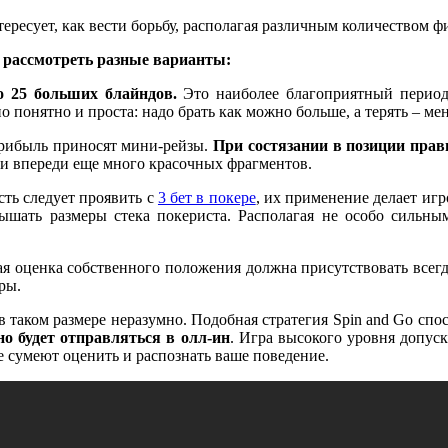
ересует, как вести борьбу, располагая различным количеством ф
 рассмотреть разные варианты:
до 25 больших блайндов.
Это наиболее благоприятный период 
о понятно и проста: надо брать как можно больше, а терять – ме
рибыль приносят мини-рейзы.
При состязании в позиции прав
 и впереди еще много красочных фрагментов.
ть следует проявить с
3 бет в покере
, их применение делает игр
ышать размеры стека покериста. Располагая не особо сильны
я оценка собственного положения должна присутствовать всегд
ры.
в таком размере неразумно. Подобная стратегия Spin and Go спо
о будет отправляться в олл-ин
. Игра высокого уровня допус
 сумеют оценить и распознать ваше поведение.