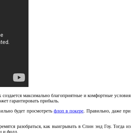
ок создается максимально благоприятные и комфортные условия
может гарантировать прибыль.
авильно будет просмотреть
флоп в покере
. Правильно, даже при
ремятся разобраться, как выигрывать в Спин энд Гоу. Тогда из
н и фолд.