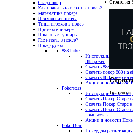
Стратегия S
Стад покер
Как правильно играть в покер?
Математика покера
Психология покера
Типы игроков в покер
Приемы в покере
Покерные турниры
Где играть в покер?
Покер румы
888 Poker
Инструкция по регист
888 poker
Скачать 888 покер на 
Скачать покер 888 на 
Скачать 888 покер на 
Страте
Акции и новости 888 P
Pokerstars
Тщательно 
Инструкция по регист
Cкачать Покер Старс н
Скачать Покер Старс н
Скачать Покер Старс н
компьютер
Акции и новости Поке
PokerDom
Покердом регистрация