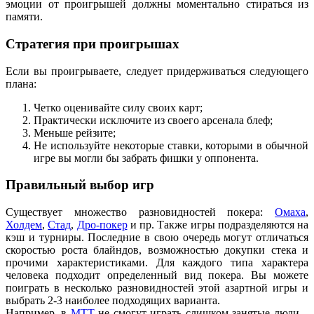
эмоции от проигрышей должны моментально стираться из
памяти.
Стратегия при проигрышах
Если вы проигрываете, следует придерживаться следующего
плана:
Четко оценивайте силу своих карт;
Практически исключите из своего арсенала блеф;
Меньше рейзите;
Не используйте некоторые ставки, которыми в обычной
игре вы могли бы забрать фишки у оппонента.
Правильный выбор игр
Существует множество разновидностей покера:
Омаха
,
Холдем
,
Стад
,
Дро-покер
и пр. Также игры подразделяются на
кэш и турниры. Последние в свою очередь могут отличаться
скоростью роста блайндов, возможностью докупки стека и
прочими характеристиками. Для каждого типа характера
человека подходит определенный вид покера. Вы можете
поиграть в несколько разновидностей этой азартной игры и
выбрать 2-3 наиболее подходящих варианта.
Например, в
МТТ
не смогут играть слишком занятые люди –