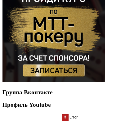
Группа Вконтакте
Профиль Youtube