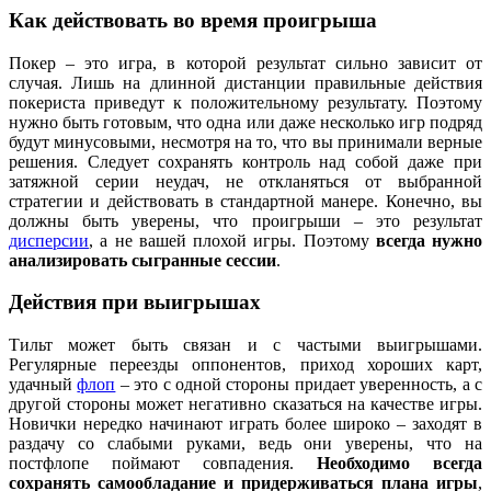
Как действовать во время проигрыша
Покер – это игра, в которой результат сильно зависит от
случая. Лишь на длинной дистанции правильные действия
покериста приведут к положительному результату. Поэтому
нужно быть готовым, что одна или даже несколько игр подряд
будут минусовыми, несмотря на то, что вы принимали верные
решения. Следует сохранять контроль над собой даже при
затяжной серии неудач, не откланяться от выбранной
стратегии и действовать в стандартной манере. Конечно, вы
должны быть уверены, что проигрыши – это результат
дисперсии
, а не вашей плохой игры. Поэтому
всегда нужно
анализировать сыгранные сессии
.
Действия при выигрышах
Тильт может быть связан и с частыми выигрышами.
Регулярные переезды оппонентов, приход хороших карт,
удачный
флоп
– это с одной стороны придает уверенность, а с
другой стороны может негативно сказаться на качестве игры.
Новички нередко начинают играть более широко – заходят в
раздачу со слабыми руками, ведь они уверены, что на
постфлопе поймают совпадения.
Необходимо всегда
сохранять самообладание и придерживаться плана игры
,