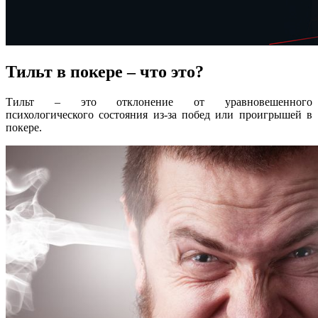
Тильт в покере – что это?
Тильт – это отклонение от уравновешенного
психологического состояния из-за побед или проигрышей в
покере.