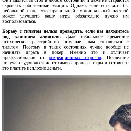
Они садятся за стол в любом состоянии и даже не стараются
скрывать собственные эмоции. Однако, если есть хотя бы
небольшой шанс, что правильный эмоциональный настрой
может улучшить вашу игру, обязательно нужно им
воспользоваться.
Борьбу с тильтом нельзя проводить, если вы находитесь
под влиянием алкоголя
. Даже небольшое временное
психическое расстройство помешает вам справиться с
тильтом. Поэтому в таких состояниях лучше вообще не
начинать играть в покер. Именно это и отличает
профессионалов от
рекреационных игроков
. Последние
получают удовольствие от самого процесса игры и готовы за
это платить неплохие деньги.