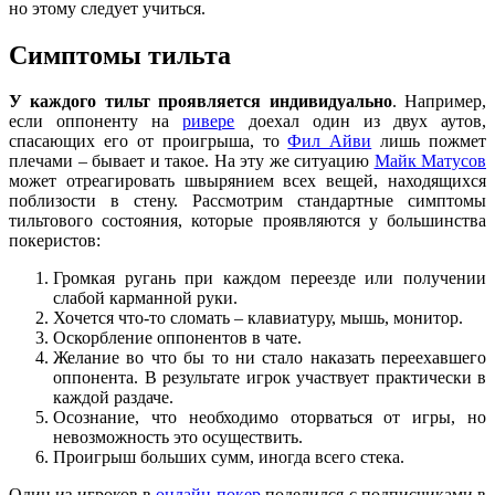
но этому следует учиться.
Симптомы тильта
У каждого тильт проявляется индивидуально
. Например,
если оппоненту на
ривере
доехал один из двух аутов,
спасающих его от проигрыша, то
Фил Айви
лишь пожмет
плечами – бывает и такое. На эту же ситуацию
Майк Матусов
может отреагировать швырянием всех вещей, находящихся
поблизости в стену. Рассмотрим стандартные симптомы
тильтового состояния, которые проявляются у большинства
покеристов:
Громкая ругань при каждом переезде или получении
слабой карманной руки.
Хочется что-то сломать – клавиатуру, мышь, монитор.
Оскорбление оппонентов в чате.
Желание во что бы то ни стало наказать переехавшего
оппонента. В результате игрок участвует практически в
каждой раздаче.
Осознание, что необходимо оторваться от игры, но
невозможность это осуществить.
Проигрыш больших сумм, иногда всего стека.
Один из игроков в
онлайн-покер
поделился с подписчиками в