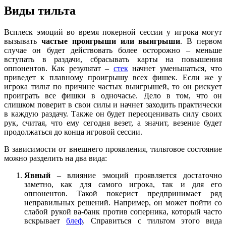
Виды тильта
Всплеск эмоций во время покерной сессии у игрока могут
вызывать
частые проигрыши или выигрыши
. В первом
случае он будет действовать более осторожно – меньше
вступать в раздачи, сбрасывать карты на повышения
оппонентов. Как результат –
стек
начнет уменьшаться, что
приведет к плавному проигрышу всех фишек. Если же у
игрока тильт по причине частых выигрышей, то он рискует
проиграть все фишки в одночасье. Дело в том, что он
слишком поверит в свои силы и начнет заходить практически
в каждую раздачу. Также он будет переоценивать силу своих
рук, считая, что ему сегодня везет, а значит, везение будет
продолжаться до конца игровой сессии.
В зависимости от внешнего проявления, тильтовое состояние
можно разделить на два вида:
Явный
– влияние эмоций проявляется достаточно
заметно, как для самого игрока, так и для его
оппонентов. Такой покерист предпринимает ряд
неправильных решений. Например, он может пойти со
слабой рукой ва-банк против соперника, который часто
вскрывает
блеф
. Справиться с тильтом этого вида