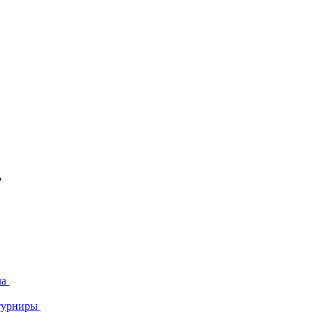
?
ла
турниры