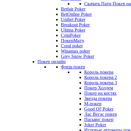
Cкачать Пати Покер н
Betfair Poker
BetOnline Poker
Unibet Poker
Breakout Poker
Ultima Poker
CoinPoker
ПокерМатч
Coral poker
Winamax poker
Grey Snow Poker
Покер онлайн
Флеш покер
Король покера
Король покера 2
Король покера 3
Покер Холдем
Покер на костях
Звезда покера
М-покер
Good Ol' Poker
Лас Вегас покер
Пасьянс покер
Joker Poker
Игровые автоматы пок