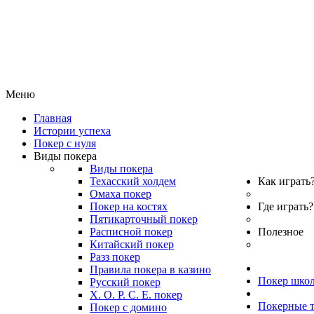
Меню
Главная
Истории успеха
Покер с нуля
Виды покера
Виды покера
Техасский холдем
Как играть
Омаха покер
Покер на костях
Где играть?
Пятикарточный покер
Расписной покер
Полезное
Китайский покер
Разз покер
Правила покера в казино
Покер шко
Русский покер
Х. О. Р. С. Е. покер
Покерные 
Покер с домино