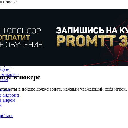
в покере
рации на
андроид
айфон
компьютер
иты в покере
oker
сателлиты в покере должен знать каждый уважающий себя игрок.
рации
а андроид
а айфон
а
рСтарс