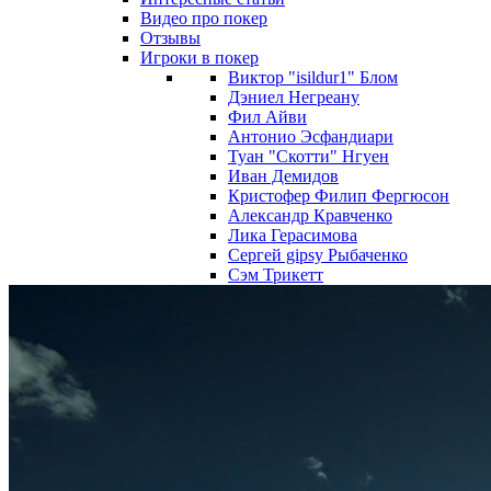
Видео про покер
Отзывы
Игроки в покер
Виктор "isildur1" Блом
Дэниел Негреану
Фил Айви
Антонио Эсфандиари
Туан "Скотти" Нгуен
Иван Демидов
Кристофер Филип Фергюсон
Александр Кравченко
Лика Герасимова
Сергей gipsy Рыбаченко
Сэм Трикетт