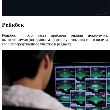
Рейкбек
Рейкбек – это часть прибыли онлайн покер-рума,
выплачиваемая (возвращаемая) игроку в том или ином виде за
его непосредственное участие в раздачах.