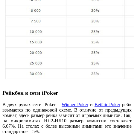
Рейкбек в сети iPoker
В двух румах сети iPoker –
Winner Poker
и
Betfair Poker
рейк
взымается по одинаковой схеме. В отличие от предыдущих
комнат, здесь размер рейка зависит от играемых лимитов. Так,
на микролимитах НЛ2-НЛ10 размер комиссии составляет
6.67%. На столах с более высокими лимитами это значение
стандартное – 5%.