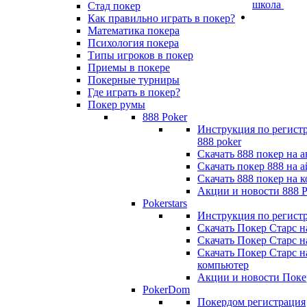
школа
Стад покер
Как правильно играть в покер?
Математика покера
Психология покера
Типы игроков в покер
Приемы в покере
Покерные турниры
Где играть в покер?
Покер румы
888 Poker
Инструкция по регист
888 poker
Скачать 888 покер на 
Скачать покер 888 на 
Скачать 888 покер на 
Акции и новости 888 P
Pokerstars
Инструкция по регист
Cкачать Покер Старс н
Скачать Покер Старс н
Скачать Покер Старс н
компьютер
Акции и новости Поке
PokerDom
Покердом регистрация