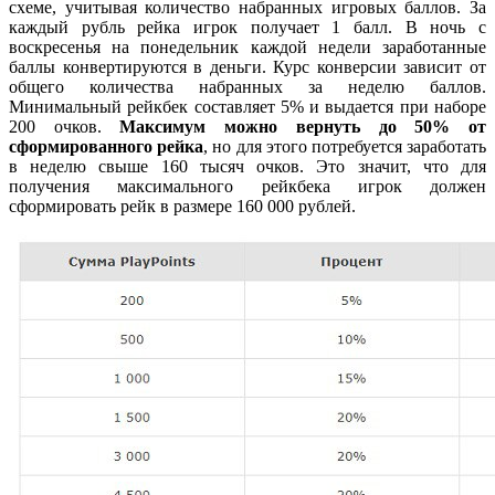
схеме, учитывая количество набранных игровых баллов. За
каждый рубль рейка игрок получает 1 балл. В ночь с
воскресенья на понедельник каждой недели заработанные
баллы конвертируются в деньги. Курс конверсии зависит от
общего количества набранных за неделю баллов.
Минимальный рейкбек составляет 5% и выдается при наборе
200 очков.
Максимум можно вернуть до 50% от
сформированного рейка
, но для этого потребуется заработать
в неделю свыше 160 тысяч очков. Это значит, что для
получения максимального рейкбека игрок должен
сформировать рейк в размере 160 000 рублей.