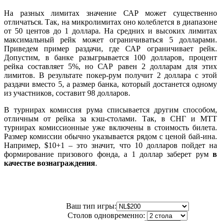
На разных лимитах значение САР может существенно
отличаться. Так, на микролимитах оно колеблется в диапазоне
от 50 центов до 1 доллара. На средних и высоких лимитах
максимальный рейк может ограничиваться 5 долларами.
Приведем пример раздачи, где САР ограничивает рейк.
Допустим, в банке разыгрывается 100 долларов, процент
рейка составляет 5%, но САР равен 2 долларам для этих
лимитов. В результате покер-рум получит 2 доллара с этой
раздачи вместо 5, а размер банка, который достанется одному
из участников, составит 98 долларов.
В турнирах комиссия рума списывается другим способом,
отличным от рейка за кэш-столами. Так, в СНГ и МТТ
турнирах комиссионные уже включены в стоимость билета.
Размер комиссии обычно указывается рядом с ценой бай-ина.
Например, $10+1 – это значит, что 10 долларов пойдет на
формирование призового фонда, а 1 доллар заберет рум
в
качестве вознаграждения
.
Ваш тип игры:
Столов одновременно: