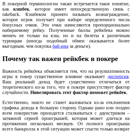
В покерной терминологии также встречается такое понятие,
как
кэшбек
, которое имеет непосредственную связь с
rakeback. Кэшбеком принято называть вознаграждение,
которое игрок получает при наборе определенного числа
бонусных очков. Эти очки начисляются пропорционально
набираемому рейку. Полученные баллы рейкбека можно
менять не только на кэш, но и на билеты к различным
турнирам (иногда подобный обмен оказывается более
выгодным, чем покупка
бай-ина
за деньги).
Почему так важен рейкбек в покере
Важность рейкбека объясняется тем, что на результативность
игры в покер существенное влияние оказывает
дисперсия
.
Ваш реальный доход будет существенно отличаться от
теоретического из-за того, что в покере присутствует фактор
случайности.
Нивелировать этот фактор поможет рейкбек
.
Естественно, никто не станет жаловаться из-за отклонения
графика дохода в большую сторону. Однако рано или поздно
всем покеристам приходится сталкиваться с даунстриком –
затяжной серией проигрышей, которая может длиться на
протяжении нескольких месяцев. От полного проигрыша
всего банкролла в этой ситуации может спасти только возврат