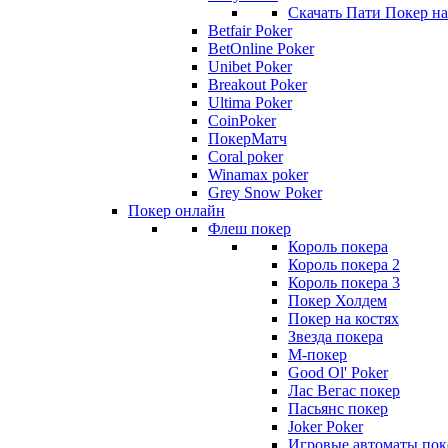
Cкачать Пати Покер н
Betfair Poker
BetOnline Poker
Unibet Poker
Breakout Poker
Ultima Poker
CoinPoker
ПокерМатч
Coral poker
Winamax poker
Grey Snow Poker
Покер онлайн
Флеш покер
Король покера
Король покера 2
Король покера 3
Покер Холдем
Покер на костях
Звезда покера
М-покер
Good Ol' Poker
Лас Вегас покер
Пасьянс покер
Joker Poker
Игровые автоматы пок