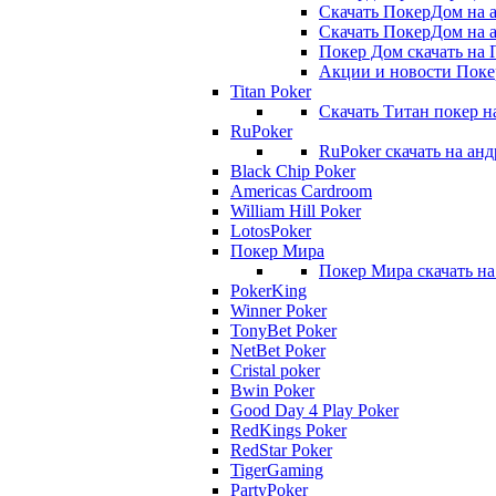
Скачать ПокерДом на 
Скачать ПокерДом на 
Покер Дом скачать на
Акции и новости Пок
Titan Poker
Скачать Титан покер н
RuPoker
RuPoker скачать на ан
Black Chip Poker
Americas Cardroom
William Hill Poker
LotosPoker
Покер Мира
Покер Мира скачать на
PokerKing
Winner Poker
TonyBet Poker
NetBet Poker
Cristal poker
Bwin Poker
Good Day 4 Play Poker
RedKings Poker
RedStar Poker
TigerGaming
PartyPoker