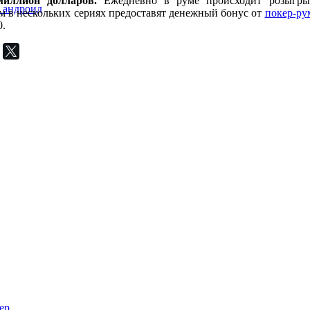
миллион долларов.
Ежедневно в руме происходит розыгры
а андроид
 в нескольких сериях предоставят денежный бонус от
покер-ру
0.
ер