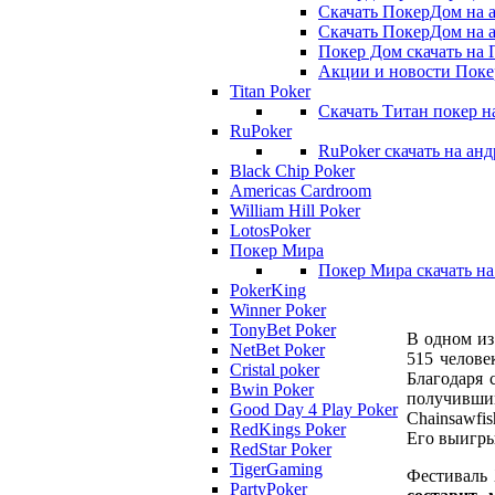
Скачать ПокерДом на 
Скачать ПокерДом на 
Покер Дом скачать на
Акции и новости Пок
Titan Poker
Скачать Титан покер н
RuPoker
RuPoker скачать на ан
Black Chip Poker
Americas Cardroom
William Hill Poker
LotosPoker
Покер Мира
Покер Мира скачать на
PokerKing
Winner Poker
TonyBet Poker
В одном и
NetBet Poker
515 челове
Cristal poker
Благодаря 
Bwin Poker
получивший
Good Day 4 Play Poker
Chainsawfi
RedKings Poker
Его выигры
RedStar Poker
TigerGaming
Фестиваль 
PartyPoker