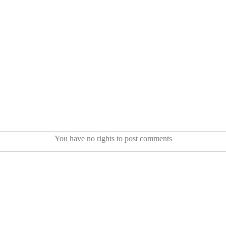
You have no rights to post comments