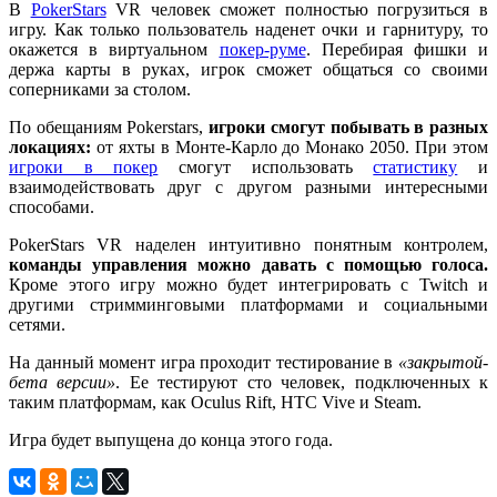
В
PokerStars
VR человек сможет полностью погрузиться в
игру. Как только пользователь наденет очки и гарнитуру, то
окажется в виртуальном
покер-руме
. Перебирая фишки и
держа карты в руках, игрок сможет общаться со своими
соперниками за столом.
По обещаниям Pokerstars,
игроки смогут побывать в разных
локациях:
от яхты в Монте-Карло до Монако 2050. При этом
игроки в покер
смогут использовать
статистику
и
взаимодействовать друг с другом разными интересными
способами.
PokerStars VR наделен интуитивно понятным контролем,
команды управления можно давать с помощью голоса.
Кроме этого игру можно будет интегрировать с Twitch и
другими стримминговыми платформами и социальными
сетями.
На данный момент игра проходит тестирование в
«закрытой-
бета версии»
. Ее тестируют сто человек, подключенных к
таким платформам, как Oculus Rift, HTC Vive и Steam.
Игра будет выпущена до конца этого года.