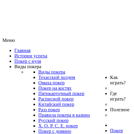
Меню
Главная
Истории успеха
Покер с нуля
Виды покера
Виды покера
Техасский холдем
Как
Омаха покер
играть?
Покер на костях
Пятикарточный покер
Где
Расписной покер
играть?
Китайский покер
Разз покер
Полезное
Правила покера в казино
Русский покер
Х. О. Р. С. Е. покер
Покер
Покер с домино