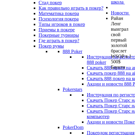
школа
Стад покер
Как правильно играть в покер?
Новости
Математика покера
Райан
Психология покера
Ленг
Типы игроков в покер
выиграл
Приемы в покере
свой
Покерные турниры
первый
Где играть в покер?
золотой
Покер румы
браслет
888 Poker
WSOP в 1
Инструкция по регист
500$
888 poker
Баунти
Скачать 888 покер на 
Скачать покер 888 на 
Скачать 888 покер на 
Акции и новости 888 P
Pokerstars
Инструкция по регист
Cкачать Покер Старс н
Скачать Покер Старс н
Скачать Покер Старс н
компьютер
Акции и новости Поке
PokerDom
Покердом регистрация