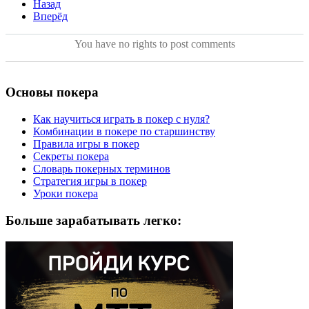
Назад
Вперёд
You have no rights to post comments
Основы покера
Как научиться играть в покер с нуля?
Комбинации в покере по старшинству
Правила игры в покер
Секреты покера
Словарь покерных терминов
Стратегия игры в покер
Уроки покера
Больше зарабатывать легко: