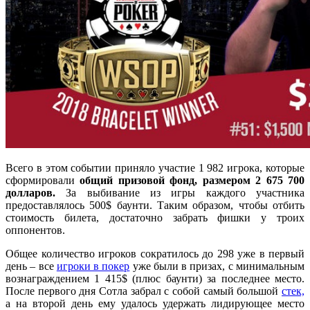
Всего в этом событии приняло участие 1 982 игрока, которые
сформировали
общий призовой фонд, размером 2 675 700
долларов.
За выбивание из игры каждого участника
предоставлялось 500$ баунти. Таким образом, чтобы отбить
стоимость билета, достаточно забрать фишки у троих
оппонентов.
Общее количество игроков сократилось до 298 уже в первый
день – все
игроки в покер
уже были в призах, с минимальным
вознаграждением 1 415$ (плюс баунти) за последнее место.
После первого дня Сотла забрал с собой самый большой
стек,
а на второй день ему удалось удержать лидирующее место