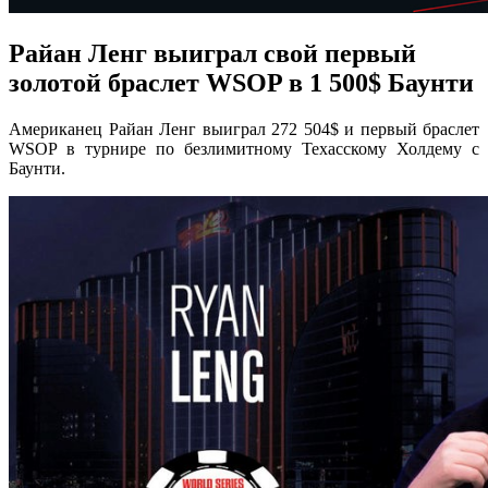
Райан Ленг выиграл свой первый
золотой браслет WSOP в 1 500$ Баунти
Американец Райан Ленг выиграл 272 504$ и первый браслет
WSOP в турнире по безлимитному Техасскому Холдему с
Баунти.