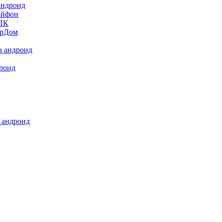
андроид
айфон
 ПК
ерДом
а андроид
дроид
 андроид