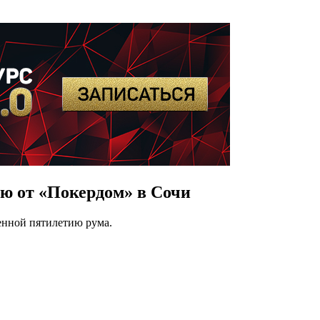
ю от «Покердом» в Сочи
енной пятилетию рума.