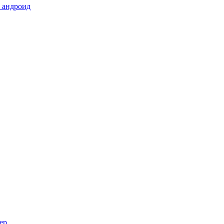
а андроид
ер