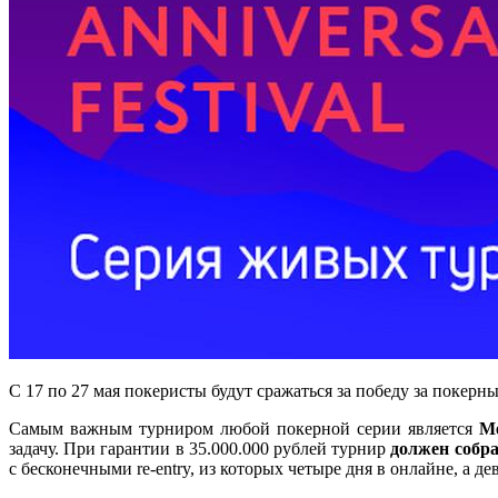
С 17 по 27 мая покеристы будут сражаться за победу за покерн
Самым важным турниром любой покерной серии является
М
задачу. При гарантии в 35.000.000 рублей турнир
должен собра
с бесконечными re-entry, из которых четыре дня в онлайне, а д