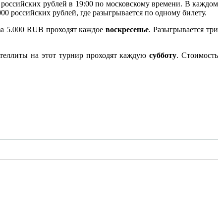
0 российских рублей в 19:00 по московскому времени. В каждом
000 российских рублей, где разыгрывается по одному билету.
за 5.000 RUB проходят каждое
воскресенье
. Разыгрывается три
ателлиты на этот турнир проходят каждую
субботу
. Стоимость