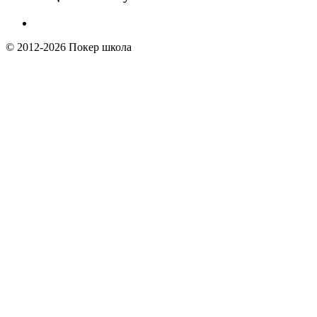
Карта сайта
© 2012-2026 Покер школа