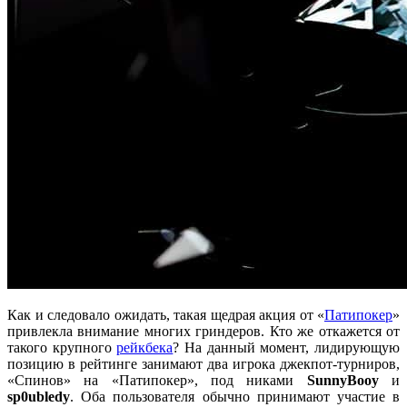
Как и следовало ожидать, такая щедрая акция от «
Патипокер
»
привлекла внимание многих гриндеров. Кто же откажется от
такого крупного
рейкбека
? На данный момент, лидирующую
позицию в рейтинге занимают два игрока джекпот-турниров,
«Спинов» на «Патипокер», под никами
SunnyBooy
и
sp0ubledy
. Оба пользователя обычно принимают участие в