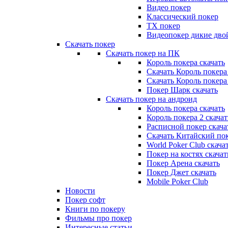
Видео покер
Классический покер
ТХ покер
Видеопокер дикие дво
Скачать покер
Скачать покер на ПК
Король покера скачать
Скачать Король покера
Скачать Король покера
Покер Шарк скачать
Скачать покер на андроид
Король покера скачать
Король покера 2 скачат
Расписной покер скача
Скачать Китайский пок
World Poker Club скача
Покер на костях скачат
Покер Арена скачать
Покер Джет скачать
Mobile Poker Club
Новости
Покер софт
Книги по покеру
Фильмы про покер
Интересные статьи