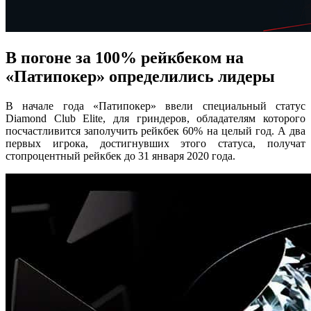
В погоне за 100% рейкбеком на
«Патипокер» определились лидеры
В начале года «Патипокер» ввели специальный статус
Diamond Club Elite, для гриндеров, обладателям которого
посчастливится заполучить рейкбек 60% на целый год. А два
первых игрока, достигнувших этого статуса, получат
стопроцентный рейкбек до 31 января 2020 года.