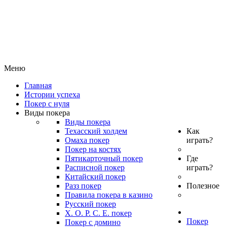
Меню
Главная
Истории успеха
Покер с нуля
Виды покера
Виды покера
Техасский холдем
Как
Омаха покер
играть?
Покер на костях
Пятикарточный покер
Где
Расписной покер
играть?
Китайский покер
Разз покер
Полезное
Правила покера в казино
Русский покер
Х. О. Р. С. Е. покер
Покер
Покер с домино