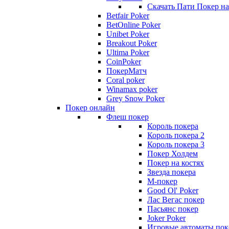
Cкачать Пати Покер н
Betfair Poker
BetOnline Poker
Unibet Poker
Breakout Poker
Ultima Poker
CoinPoker
ПокерМатч
Coral poker
Winamax poker
Grey Snow Poker
Покер онлайн
Флеш покер
Король покера
Король покера 2
Король покера 3
Покер Холдем
Покер на костях
Звезда покера
М-покер
Good Ol' Poker
Лас Вегас покер
Пасьянс покер
Joker Poker
Игровые автоматы пок