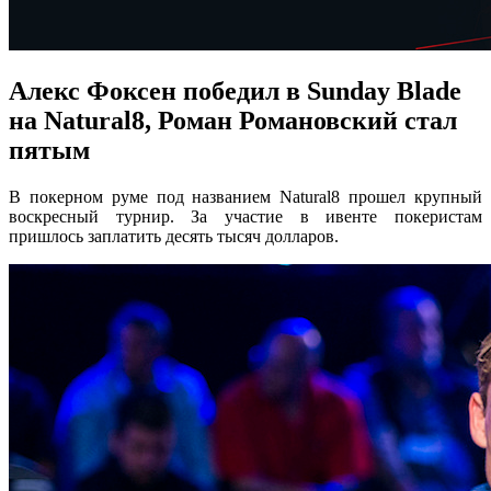
Алекс Фоксен победил в Sunday Blade
на Natural8, Роман Романовский стал
пятым
В покерном руме под названием Natural8 прошел крупный
воскресный турнир. За участие в ивенте покеристам
пришлось заплатить десять тысяч долларов.