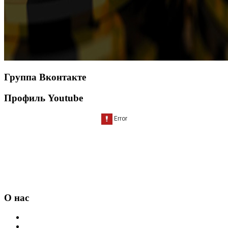
Группа Вконтакте
Профиль Youtube
О нас
О нашей школе онлайн обучения
Контакты для связи с нами