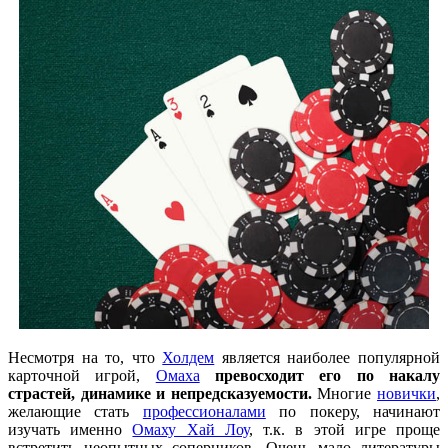
Несмотря на то, что
Холдем
является наиболее популярной
карточной игрой,
Омаха
превосходит его по накалу
страстей, динамике и непредсказуемости.
Многие
новички
,
желающие стать
профессионалами
по покеру, начинают
изучать именно
Омаху Хай Лоу
, т.к. в этой игре проще
встретить неопытных соперников. Очень мало литературы