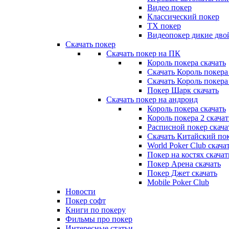
Видео покер
Классический покер
ТХ покер
Видеопокер дикие дво
Скачать покер
Скачать покер на ПК
Король покера скачать
Скачать Король покера
Скачать Король покера
Покер Шарк скачать
Скачать покер на андроид
Король покера скачать
Король покера 2 скачат
Расписной покер скача
Скачать Китайский пок
World Poker Club скача
Покер на костях скачат
Покер Арена скачать
Покер Джет скачать
Mobile Poker Club
Новости
Покер софт
Книги по покеру
Фильмы про покер
Интересные статьи