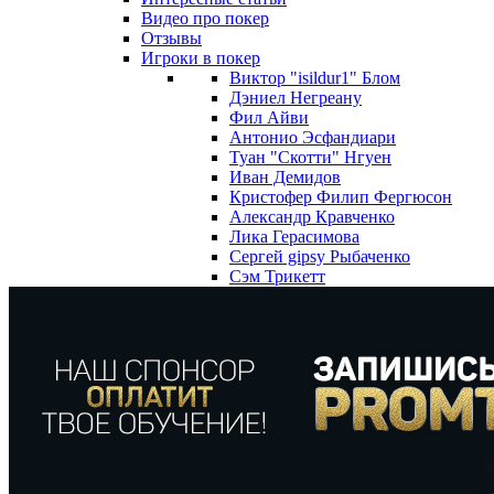
Видео про покер
Отзывы
Игроки в покер
Виктор "isildur1" Блом
Дэниел Негреану
Фил Айви
Антонио Эсфандиари
Туан "Скотти" Нгуен
Иван Демидов
Кристофер Филип Фергюсон
Александр Кравченко
Лика Герасимова
Сергей gipsy Рыбаченко
Сэм Трикетт