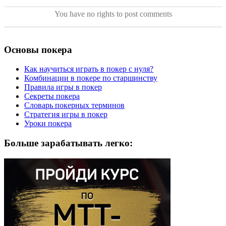
You have no rights to post comments
Основы покера
Как научиться играть в покер с нуля?
Комбинации в покере по старшинству
Правила игры в покер
Секреты покера
Словарь покерных терминов
Стратегия игры в покер
Уроки покера
Больше зарабатывать легко: