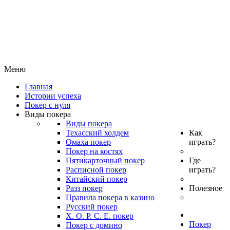
Меню
Главная
Истории успеха
Покер с нуля
Виды покера
Виды покера
Техасский холдем
Как
Омаха покер
играть?
Покер на костях
Пятикарточный покер
Где
Расписной покер
играть?
Китайский покер
Разз покер
Полезное
Правила покера в казино
Русский покер
Х. О. Р. С. Е. покер
Покер
Покер с домино