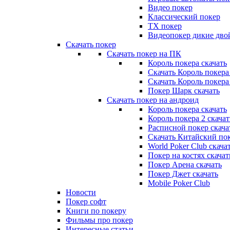
Видео покер
Классический покер
ТХ покер
Видеопокер дикие дво
Скачать покер
Скачать покер на ПК
Король покера скачать
Скачать Король покера
Скачать Король покера
Покер Шарк скачать
Скачать покер на андроид
Король покера скачать
Король покера 2 скачат
Расписной покер скача
Скачать Китайский пок
World Poker Club скача
Покер на костях скачат
Покер Арена скачать
Покер Джет скачать
Mobile Poker Club
Новости
Покер софт
Книги по покеру
Фильмы про покер
Интересные статьи