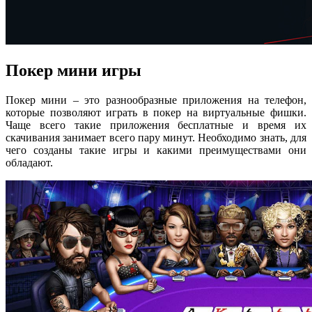
Покер мини игры
Покер мини – это разнообразные приложения на телефон,
которые позволяют играть в покер на виртуальные фишки.
Чаще всего такие приложения бесплатные и время их
скачивания занимает всего пару минут. Необходимо знать, для
чего созданы такие игры и какими преимуществами они
обладают.