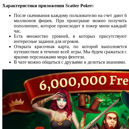
Характеристики приложения Scatter Poker:
После скачивания каждому пользователю на счет дают 6
миллионов фишек. При проигрыше можно получить
пополнение, которое происходит в покер мини каждый
час.
Есть множество уровней, в которых присутствуют
интересные задания для игроков.
Открыта красочная карта, по которой выполняется
путешествие в течение всей игры. Мы будем сражаться с
яркими персонажами мира фентези.
В чате можно общаться с друзьями и делиться знаниями.