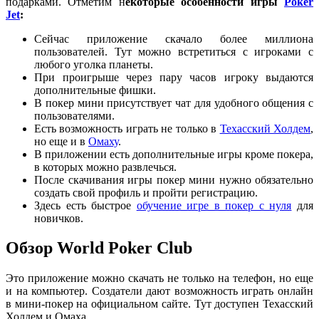
подарками. Отметим н
екоторые особенности игры
Poker
Jet
:
Сейчас приложение скачало более миллиона
пользователей. Тут можно встретиться с игроками с
любого уголка планеты.
При проигрыше через пару часов игроку выдаются
дополнительные фишки.
В покер мини присутствует чат для удобного общения с
пользователями.
Есть возможность играть не только в
Техасский Холдем
,
но еще и в
Омаху
.
В приложении есть дополнительные игры кроме покера,
в которых можно развлечься.
После скачивания игры покер мини нужно обязательно
создать свой профиль и пройти регистрацию.
Здесь есть быстрое
обучение игре в покер с нуля
для
новичков.
Обзор World Poker Club
Это приложение можно скачать не только на телефон, но еще
и на компьютер. Создатели дают возможность играть онлайн
в мини-покер на официальном сайте. Тут доступен Техасский
Холдем и Омаха.