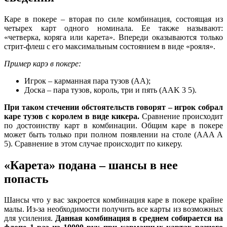
Каре в покере – вторая по силе комбинация, состоящая из
четырех карт одного номинала. Ее также называют:
«четверка, коряга или карета». Впереди оказываются только
стрит-флеш с его максимальным состоянием в виде «рояля».
Пример карэ в покере:
Игрок – карманная пара тузов (AA);
Доска – пара тузов, король, три и пять (AAK 3 5).
При таком стечении обстоятельств говорят – игрок собрал
каре тузов с королем в виде кикера.
Сравнение происходит
по достоинству карт в комбинации. Общим каре в покере
может быть только при полном появлении на столе (AAA A
5). Сравнение в этом случае происходит по кикеру.
«Карета» подана – шансы в нее
попасть
Шансы что у вас закроется комбинация каре в покере крайне
малы. Из-за необходимости получить все карты из возможных
для усиления.
Данная комбинация в среднем собирается на