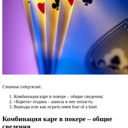
Статья содержит:
Комбинация каре в покере – общие сведения;
«Карета» подана – шансы в нее попасть;
Выводы или как играть имея four of a kind.
Комбинация каре в покере – общие
сведения