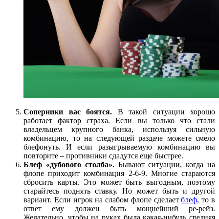
Соперники вас боятся.
В такой ситуации хорошо
работает фактор страха. Если вы только что стали
владельцем крупного банка, используя сильную
комбинацию, то на следующей раздаче можете смело
блефонуть. И если разыгрываемую комбинацию вы
повторите – противники сдадутся еще быстрее.
Блеф «дубового столба».
Бывают ситуации, когда на
флопе приходит комбинация 2-6-9. Многие стараются
сбросить карты. Это может быть выгодным, поэтому
старайтесь поднять ставку. Но может быть и другой
вариант. Если игрок на слабом флопе сделает
блеф
, то в
ответ ему должен быть мощнейший ре-рейз.
Желательно, чтобы на руках была какая-нибудь средняя