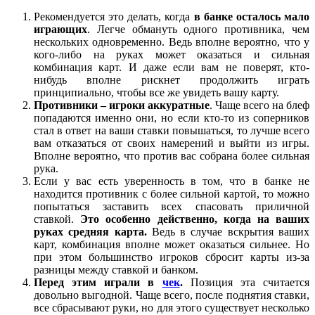
Рекомендуется это делать, когда
в банке осталось мало
играющих
. Легче обмануть одного противника, чем
нескольких одновременно. Ведь вполне вероятно, что у
кого-либо на руках может оказаться и сильная
комбинация карт. И даже если вам не поверят, кто-
нибудь вполне рискнет продолжить играть
принципиально, чтобы все же увидеть вашу карту.
Противники – игроки аккуратные
. Чаще всего на блеф
попадаются именно они, но если кто-то из соперников
стал в ответ на ваши ставки повышаться, то лучше всего
вам отказаться от своих намерений и выйти из игры.
Вполне вероятно, что против вас собрана более сильная
рука.
Если у вас есть уверенность в том, что в банке не
находится противник с более сильной картой, то можно
попытаться заставить всех спасовать приличной
ставкой.
Это особенно действенно, когда на ваших
руках средняя карта.
Ведь в случае вскрытия ваших
карт, комбинация вполне может оказаться сильнее. Но
при этом большинство игроков сбросит карты из-за
разницы между ставкой и банком.
Перед этим играли в
чек
.
Позиция эта считается
довольно выгодной. Чаще всего, после поднятия ставки,
все сбрасывают руки, но для этого существует несколько