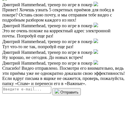
Дмитрий Hammerhead, тренер по игре в покер
Привет! Хочешь узнать 5 секретных приёмов для побед в
покере? Оставь свою почту, и мы отправим тебе видео с
подробным разбором каждого из них!
Дмитрий Hammerhead, тренер по игре в покер
Это не очень похоже на корректный адрес электронной
почты. Попробуй еще раз!
Дмитрий Hammerhead, тренер по игре в покер
Тут что-то не так, попробуй еще раз!
Дмитрий Hammerhead, тренер по игре в покер
Ну хорошо, не сегодня. До новых встреч!
Дмитрий Hammerhead, тренер по игре в покер
Спасибо! Видео отправлено. Посмотри его внимательно, ведь
эти приёмы уже не однократно доказали свою эффективность!
Если вдруг письма в ящике не окажется, проверь, пожалуйста,
папку «Спам» и перенеси его в «Важные».
Отправить