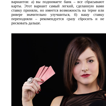
вариантов: а) вы поднимаете банк – все сбрасывают
карты. Этот вариант самый легкий, сделанную вами
ставку приняли, но имеется возможность на терне или
ривере значительно улучшиться, б) вашу ставку
переподняли – рекомендуется сразу сбросить и не
рисковать дальше.