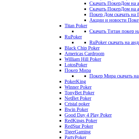
Скачать ПокерДом на 
Скачать ПокерДом на 
Покер Дом скачать на
Акции и новости Пок
Titan Poker
Скачать Титан покер н
RuPoker
RuPoker скачать на ан
Black Chip Poker
Americas Cardroom
William Hill Poker
LotosPoker
Покер Мира
Покер Мира скачать на
PokerKing
Winner Poker
TonyBet Poker
NetBet Poker
Cristal poker
Bwin Poker
Good Day 4 Play Poker
RedKings Poker
RedStar Poker
TigerGaming
PartyPoker