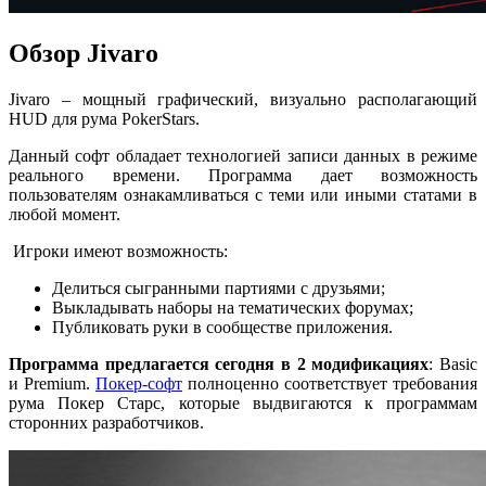
Обзор Jivaro
Jivaro – мощный графический, визуально располагающий
HUD для рума PokerStars.
Данный софт обладает технологией записи данных в режиме
реального времени. Программа дает возможность
пользователям ознакамливаться с теми или иными статами в
любой момент.
Игроки имеют возможность:
Делиться сыгранными партиями с друзьями;
Выкладывать наборы на тематических форумах;
Публиковать руки в сообществе приложения.
Программа предлагается сегодня в 2 модификациях
: Basic
и Premium.
Покер-софт
полноценно соответствует требования
рума Покер Старс, которые выдвигаются к программам
сторонних разработчиков.