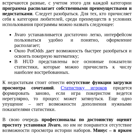
встречаются разные, с учетом этого для каждой категории
программа располагает собственными преимуществами и
недостатками
. Следует разобраться. Для тех, кто причисляет
себя к категории любителей, среди преимуществ в условиях
использования программы можно назвать следующее:
Jivaro устанавливается достаточно легко, интерфейсом
пользоваться удобно и понятно, оформление
располагает;
Окно PotOdds дает возможность быстрее разобраться и
освоить покерную математику;
В HUD представлены все основные показатели
статистики, которые можно причислить к числу
наиболее востребованных.
К недостаткам стоит отнести
отсутствие функции загрузки
просмотра сочетаний
.
Статистику игроков
придется
формировать заново, если игра покеристом ведется
нерегулярно, то процесс может затянуться. Еще одно
упущение – нет возможности дополнения нужными
показателями статистики.
В свою очередь
профессионалы по достоинству оценят
простоту установки Jivaro
, но им не понравится отсутствие
возможности просмотра истории наборов.
Минус – в ярком