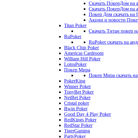
Скачать ПокерДом на 
Скачать ПокерДом на 
Покер Дом скачать на
Акции и новости Пок
Titan Poker
Скачать Титан покер н
RuPoker
RuPoker скачать на ан
Black Chip Poker
Americas Cardroom
William Hill Poker
LotosPoker
Покер Мира
Покер Мира скачать на
PokerKing
Winner Poker
TonyBet Poker
NetBet Poker
Cristal poker
Bwin Poker
Good Day 4 Play Poker
RedKings Poker
RedStar Poker
TigerGaming
PartyPoker