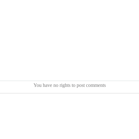
You have no rights to post comments