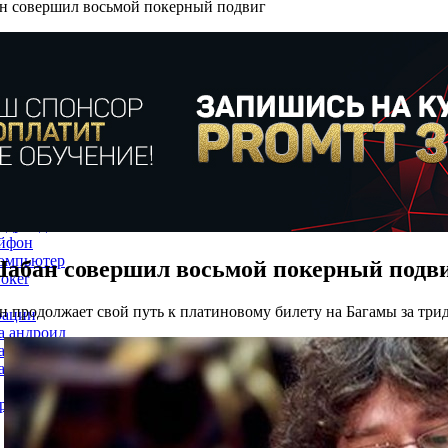
н совершил восьмой покерный подвиг
рации на
андроид
айфон
компьютер
абан совершил восьмой покерный подв
oker
 продолжает свой путь к платиновому билету на Багамы за трид
рации
а андроид
а айфон
а
рСтарс