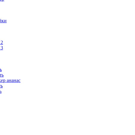
йки
 2
 3
ь
ть
ер ананас
ть
ь