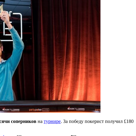
сячи соперников
на
турнире
. За победу покерист получил £180