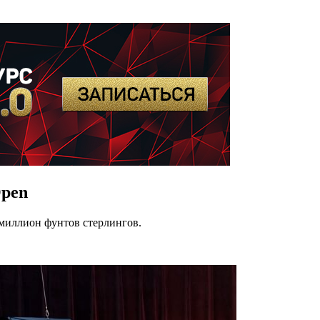
Open
миллион фунтов стерлингов.