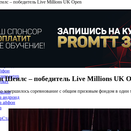
илс – победитель Live Millions UK Open
рации на
андроид
айфон
компьютер
н Шеилс – победитель Live Millions UK 
oker
но завершилось соревнование с общим призовым фондом в один 
рации
а андроид
а айфон
а
рСтарс