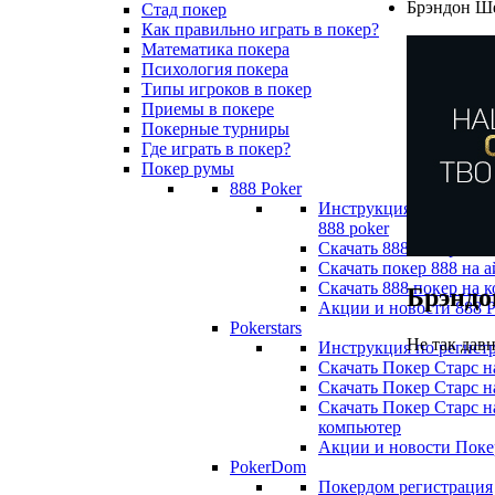
Брэндон Ше
Стад покер
Как правильно играть в покер?
Математика покера
Психология покера
Типы игроков в покер
Приемы в покере
Покерные турниры
Где играть в покер?
Покер румы
888 Poker
Инструкция по регист
888 poker
Скачать 888 покер на 
Скачать покер 888 на 
Скачать 888 покер на 
Брэндо
Акции и новости 888 P
Pokerstars
Не так дав
Инструкция по регист
Cкачать Покер Старс н
Скачать Покер Старс н
Скачать Покер Старс н
компьютер
Акции и новости Поке
PokerDom
Покердом регистрация