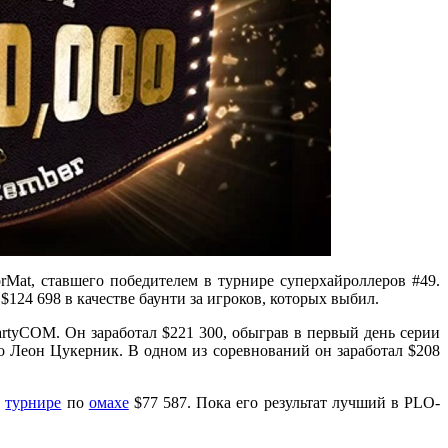
Mat, ставшего победителем в турнире суперхайроллеров #49.
 $124 698 в качестве баунти за игроков, которых выбил.
yCOM. Он заработал $221 300, обыграв в первый день серии
no Леон Цукерник. В одном из соревнований он заработал $208
в
турнире
по
омахе
$77 587. Пока его результат лучший в PLO-