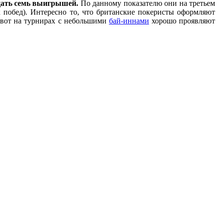
цать семь выигрышей.
По данному показателю они на третьем
к побед). Интересно то, что британские покеристы оформляют
а вот на турнирах с небольшими
бай-иннами
хорошо проявляют