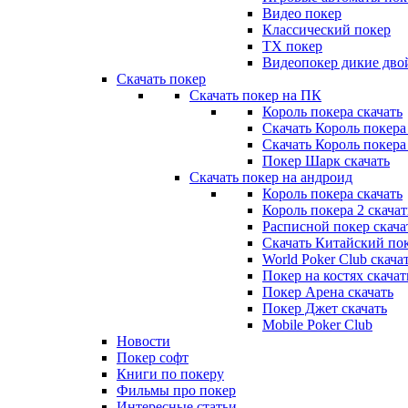
Видео покер
Классический покер
ТХ покер
Видеопокер дикие дво
Скачать покер
Скачать покер на ПК
Король покера скачать
Скачать Король покера
Скачать Король покера
Покер Шарк скачать
Скачать покер на андроид
Король покера скачать
Король покера 2 скачат
Расписной покер скача
Скачать Китайский пок
World Poker Club скача
Покер на костях скачат
Покер Арена скачать
Покер Джет скачать
Mobile Poker Club
Новости
Покер софт
Книги по покеру
Фильмы про покер
Интересные статьи