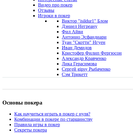
Видео про покер
Отзывы
Игроки в покер
Виктор "isildur1" Блом
Дэниел Негреану
Фил Айви
Антонио Эсфандиари
Туан "Скотти" Нгуен
Иван Демидов
Кристофер Филип Фергюсон
Александр Кравченко
Лика Герасимова
Сергей gipsy Рыбаченко
Сэм Трикетт
Основы покера
Как научиться играть в покер с нуля?
Комбинации в покере по старшинству
Правила игры в покер
Секреты покера