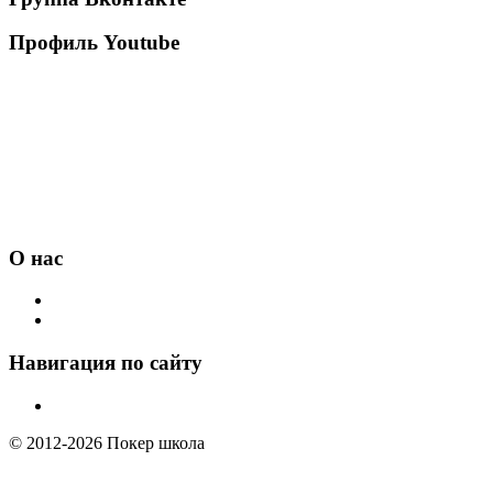
Профиль Youtube
О нас
О нашей школе онлайн обучения
Контакты для связи с нами
Навигация по сайту
Карта сайта
© 2012-2026 Покер школа