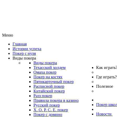
Меню
Главная
Истории успеха
Покер с нуля
Виды покера
Виды покера
Техасский холдем
Как играть
Омаха покер
Покер на костях
Где играть?
Пятикарточный покер
Расписной покер
Полезное
Китайский покер
Разз покер
Правила покера в казино
Покер шко
Русский покер
Х. О. Р. С. Е. покер
Новости
Покер с домино