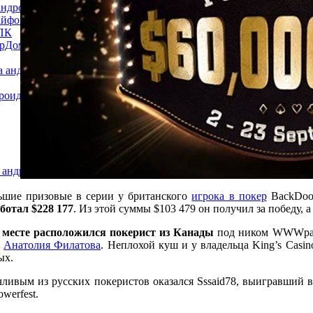
андроид
айфон
 ПК
ерДом
а андроид
дроид
 андроид
ьшие призовые в серии у британского
игрока в покер
BackDoor
ботал $228 177
. Из этой суммы $103 479 он получил за победу, а
 месте расположился покерист из Канады
под ником WWWpart
а
Анатолия Филатова
. Неплохой куш и у владельца King’s Casi
ых.
ливым из русских покеристов оказался Sssaid78, выигравший 
werfest.