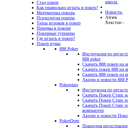
школа
Стад покер
Как правильно играть в покер?
Новости
Математика покера
Айзек
Психология покера
Хекстон -
Типы игроков в покер
Приемы в покере
Покерные турниры
Где играть в покер?
Покер румы
888 Poker
Инструкция по регист
888 poker
Скачать 888 покер на 
Скачать покер 888 на 
Скачать 888 покер на 
Акции и новости 888 P
Pokerstars
Инструкция по регист
Cкачать Покер Старс н
Скачать Покер Старс н
Скачать Покер Старс н
компьютер
Акции и новости Поке
PokerDom
Покердом регистрация