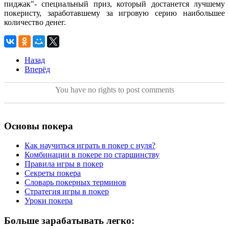
пиджак"- специальный приз, который достанется лучшему
покеристу, заработавшему за игровую серию наибольшее
количество денег.
Назад
Вперёд
You have no rights to post comments
Основы покера
Как научиться играть в покер с нуля?
Комбинации в покере по старшинству
Правила игры в покер
Секреты покера
Словарь покерных терминов
Стратегия игры в покер
Уроки покера
Больше зарабатывать легко: