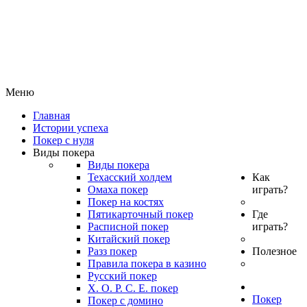
Меню
Главная
Истории успеха
Покер с нуля
Виды покера
Виды покера
Техасский холдем
Как
Омаха покер
играть?
Покер на костях
Пятикарточный покер
Где
Расписной покер
играть?
Китайский покер
Разз покер
Полезное
Правила покера в казино
Русский покер
Х. О. Р. С. Е. покер
Покер
Покер с домино