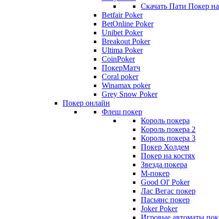
Cкачать Пати Покер н
Betfair Poker
BetOnline Poker
Unibet Poker
Breakout Poker
Ultima Poker
CoinPoker
ПокерМатч
Coral poker
Winamax poker
Grey Snow Poker
Покер онлайн
Флеш покер
Король покера
Король покера 2
Король покера 3
Покер Холдем
Покер на костях
Звезда покера
М-покер
Good Ol' Poker
Лас Вегас покер
Пасьянс покер
Joker Poker
Игровые автоматы пок