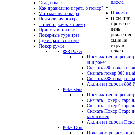
школа
Стад покер
Как правильно играть в покер?
Новости
Математика покера
Шон Диб
Психология покера
променял
Типы игроков в покер
день
Приемы в покере
рождения
Покерные турниры
сына на
Где играть в покер?
игру в
Покер румы
покер
888 Poker
Инструкция по регист
888 poker
Скачать 888 покер на 
Скачать покер 888 на 
Скачать 888 покер на 
Акции и новости 888 P
Pokerstars
Инструкция по регист
Cкачать Покер Старс н
Скачать Покер Старс н
Скачать Покер Старс н
компьютер
Акции и новости Поке
PokerDom
Покердом регистрация