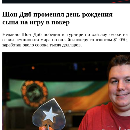
Шон Диб променял день рождения
сына на игру в покер
Недавно Шон Диб победил в турнире по хай-лоу омахе на
серии чемпионата мира по онлайн-покеру со взносом $1 050,
заработав около сорока тысяч долларов.