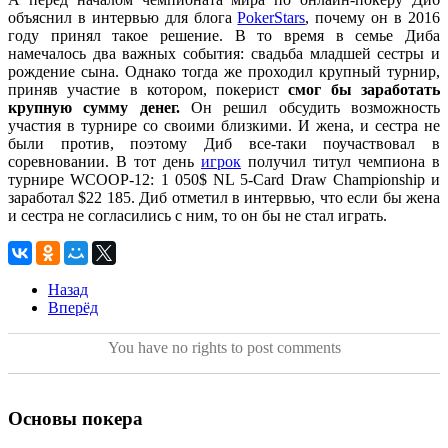
объяснил в интервью для блога
PokerStars
, почему он в 2016
году принял такое решение. В то время в семье Диба
намечалось два важных события: свадьба младшей сестры и
рождение сына. Однако тогда же проходил крупный турнир,
приняв участие в котором, покерист
смог бы заработать
крупную сумму денег.
Он решил обсудить возможность
участия в турнире со своими близкими. И жена, и сестра не
были против, поэтому Диб все-таки поучаствовал в
соревновании. В тот день
игрок
получил титул чемпиона в
турнире WCOOP-12: 1 050$ NL 5-Card Draw Championship и
заработал $22 185. Диб отметил в интервью, что если бы жена
и сестра не согласились с ним, то он бы не стал играть.
Назад
Вперёд
You have no rights to post comments
Основы покера