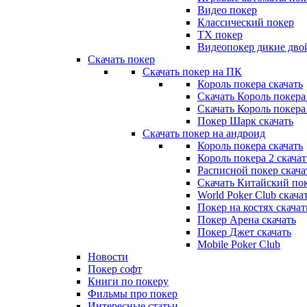
Видео покер
Классический покер
ТХ покер
Видеопокер дикие дво
Скачать покер
Скачать покер на ПК
Король покера скачать
Скачать Король покера
Скачать Король покера
Покер Шарк скачать
Скачать покер на андроид
Король покера скачать
Король покера 2 скачат
Расписной покер скача
Скачать Китайский пок
World Poker Club скача
Покер на костях скачат
Покер Арена скачать
Покер Джет скачать
Mobile Poker Club
Новости
Покер софт
Книги по покеру
Фильмы про покер
Интересные статьи