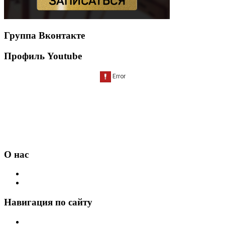
Группа Вконтакте
Профиль Youtube
О нас
О нашей школе онлайн обучения
Контакты для связи с нами
Навигация по сайту
Карта сайта