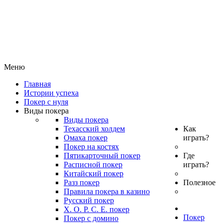
Меню
Главная
Истории успеха
Покер с нуля
Виды покера
Виды покера
Техасский холдем
Как
Омаха покер
играть?
Покер на костях
Пятикарточный покер
Где
Расписной покер
играть?
Китайский покер
Разз покер
Полезное
Правила покера в казино
Русский покер
Х. О. Р. С. Е. покер
Покер
Покер с домино