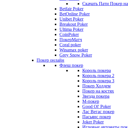
Cкачать Пати Покер н
Betfair Poker
BetOnline Poker
Unibet Poker
Breakout Poker
Ultima Poker
CoinPoker
ПокерМатч
Coral poker
Winamax poker
Grey Snow Poker
Покер онлайн
Флеш покер
Король покера
Король покера 2
Король покера 3
Покер Холдем
Покер на костях
Звезда покера
М-покер
Good Ol' Poker
Лас Вегас покер
Пасьянс покер
Joker Poker
Игровые автоматы пок