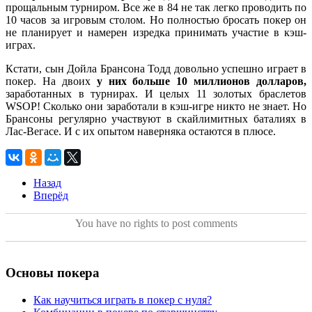
прощальным турниром. Все же в 84 не так легко проводить по
10 часов за игровым столом. Но полностью бросать покер он
не планирует и намерен изредка принимать участие в кэш-
играх.
Кстати, сын Дойла Брансона Тодд довольно успешно играет в
покер. На двоих
у них больше 10 миллионов долларов,
заработанных в турнирах. И целых 11 золотых браслетов
WSOP! Сколько они заработали в кэш-игре никто не знает. Но
Брансоны регулярно участвуют в скайлимитных баталиях в
Лас-Вегасе. И с их опытом наверняка остаются в плюсе.
Назад
Вперёд
You have no rights to post comments
Основы покера
Как научиться играть в покер с нуля?