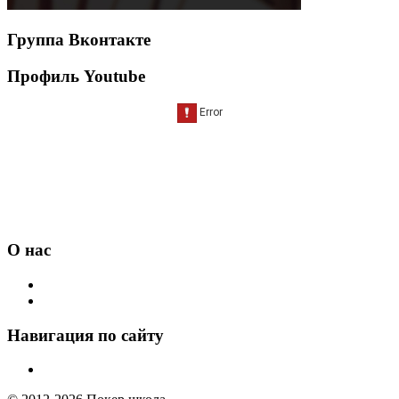
Группа Вконтакте
Профиль Youtube
О нас
О нашей школе онлайн обучения
Контакты для связи с нами
Навигация по сайту
Карта сайта