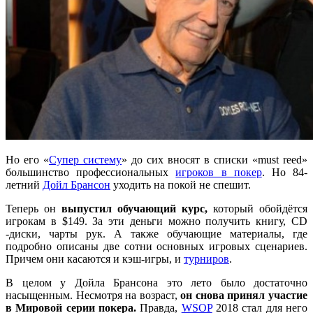
Но его «
Супер систему
» до сих вносят в списки «must reed»
большинство профессиональных
игроков в покер
. Но 84-
летний
Дойл Брансон
уходить на покой не спешит.
Теперь он
выпустил обучающий курс,
который обойдётся
игрокам в $149. За эти деньги можно получить книгу, CD
-диски, чарты рук. А также обучающие материалы, где
подробно описаны две сотни основных игровых сценариев.
Причем они касаются и кэш-игры, и
турниров
.
В целом у Дойла Брансона это лето было достаточно
насыщенным. Несмотря на возраст,
он снова принял участие
в Мировой серии покера.
Правда,
WSOP
2018 стал для него