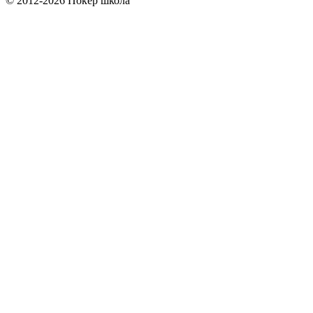
© 2012-2026 Покер школа