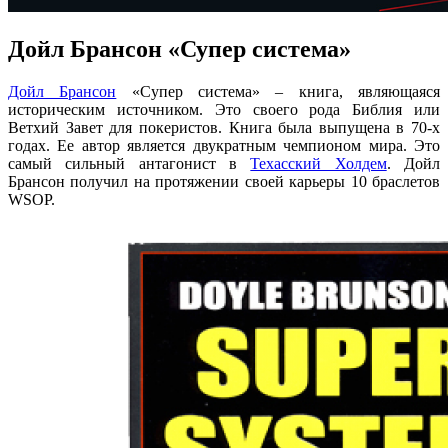
Дойл Брансон «Супер система»
Дойл Брансон
«Супер система» – книга, являющаяся
историческим источником. Это своего рода Библия или
Ветхий Завет для покеристов. Книга была выпущена в 70-х
годах. Ее автор является двукратным чемпионом мира. Это
самый сильный антагонист в
Техасский Холдем
. Дойл
Брансон получил на протяжении своей карьеры 10 браслетов
WSOP.