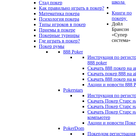
школа
Стад покер
Как правильно играть в покер?
Книги по
Математика покера
покеру
Психология покера
Дойл
Типы игроков в покер
Брансон
Приемы в покере
«Супер
Покерные турниры
система»
Где играть в покер?
Покер румы
888 Poker
Инструкция по регист
888 poker
Скачать 888 покер на 
Скачать покер 888 на 
Скачать 888 покер на 
Акции и новости 888 P
Pokerstars
Инструкция по регист
Cкачать Покер Старс н
Скачать Покер Старс н
Скачать Покер Старс н
компьютер
Акции и новости Поке
PokerDom
Покердом регистрация