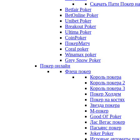
Cкачать Пати Покер н
Betfair Poker
BetOnline Poker
Unibet Poker
Breakout Poker
Ultima Poker
CoinPoker
ПокерМатч
Coral poker
Winamax poker
Grey Snow Poker
Покер онлайн
Флеш покер
Король покера
Король покера 2
Король покера 3
Покер Холдем
Покер на костях
Звезда покера
М-покер
Good Ol' Poker
Лас Вегас покер
Пасьянс покер
Joker Poker
Игровые автоматы пок