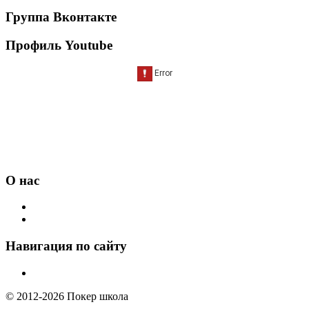
Группа Вконтакте
Профиль Youtube
О нас
О нашей школе онлайн обучения
Контакты для связи с нами
Навигация по сайту
Карта сайта
© 2012-2026 Покер школа