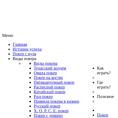
Меню
Главная
Истории успеха
Покер с нуля
Виды покера
Виды покера
Техасский холдем
Как
Омаха покер
играть?
Покер на костях
Пятикарточный покер
Где
Расписной покер
играть?
Китайский покер
Разз покер
Полезное
Правила покера в казино
Русский покер
Х. О. Р. С. Е. покер
Покер
Покер с домино