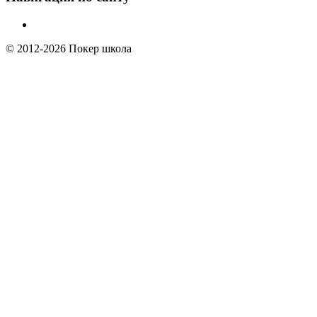
Карта сайта
© 2012-2026 Покер школа