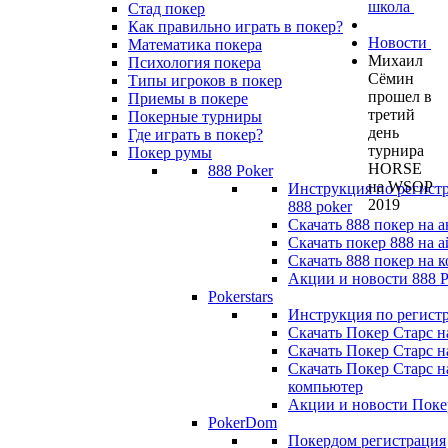
школа
Стад покер
Как правильно играть в покер?
Новости
Математика покера
Михаил
Психология покера
Сёмин
Типы игроков в покер
прошел в
Приемы в покере
третий
Покерные турниры
день
Где играть в покер?
турнира
Покер румы
HORSE
888 Poker
на WSOP
Инструкция по регист
2019
888 poker
Скачать 888 покер на 
Скачать покер 888 на 
Скачать 888 покер на 
Акции и новости 888 P
Pokerstars
Инструкция по регист
Cкачать Покер Старс н
Скачать Покер Старс н
Скачать Покер Старс н
компьютер
Акции и новости Поке
PokerDom
Покердом регистрация