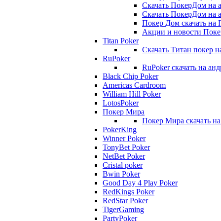
Скачать ПокерДом на 
Скачать ПокерДом на 
Покер Дом скачать на
Акции и новости Пок
Titan Poker
Скачать Титан покер н
RuPoker
RuPoker скачать на ан
Black Chip Poker
Americas Cardroom
William Hill Poker
LotosPoker
Покер Мира
Покер Мира скачать на
PokerKing
Winner Poker
TonyBet Poker
NetBet Poker
Cristal poker
Bwin Poker
Good Day 4 Play Poker
RedKings Poker
RedStar Poker
TigerGaming
PartyPoker