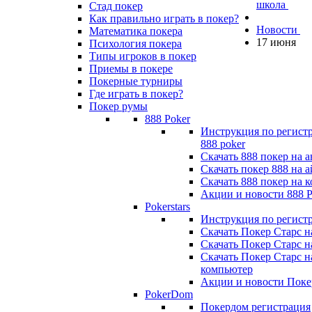
школа
Стад покер
Как правильно играть в покер?
Новости
Математика покера
17 июня
Психология покера
Типы игроков в покер
Приемы в покере
Покерные турниры
Где играть в покер?
Покер румы
888 Poker
Инструкция по регист
888 poker
Скачать 888 покер на 
Скачать покер 888 на 
Скачать 888 покер на 
Акции и новости 888 P
Pokerstars
Инструкция по регист
Cкачать Покер Старс н
Скачать Покер Старс н
Скачать Покер Старс н
компьютер
Акции и новости Поке
PokerDom
Покердом регистрация