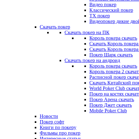
Видео покер
Классический покер
ТХ покер
Видеопокер дикие дво
Скачать покер
Скачать покер на ПК
Король покера скачать
Скачать Король покера
Скачать Король покера
Покер Шарк скачать
Скачать покер на андроид
Король покера скачать
Король покера 2 скачат
Расписной покер скача
Скачать Китайский пок
World Poker Club скача
Покер на костях скачат
Покер Арена скачать
Покер Джет скачать
Mobile Poker Club
Новости
Покер софт
Книги по покеру
Фильмы про покер
Интересные статьи