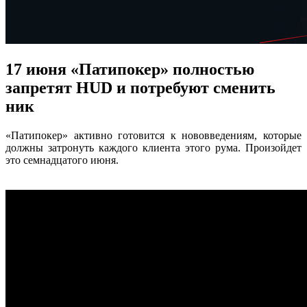
17 июня «Патипокер» полностью
запретят HUD и потребуют сменить
ник
«Патипокер» активно готовится к нововведениям, которые
должны затронуть каждого клиента этого рума. Произойдет
это семнадцатого июня.