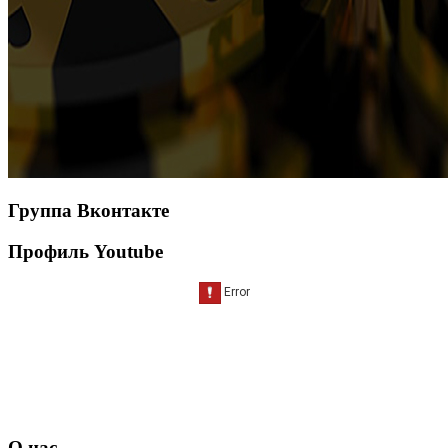
Группа Вконтакте
Профиль Youtube
О нас