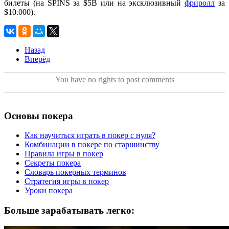
билеты (на SPINS за $5В или на эксклюзивный
фриролл
за
$10.000).
Назад
Вперёд
You have no rights to post comments
Основы покера
Как научиться играть в покер с нуля?
Комбинации в покере по старшинству
Правила игры в покер
Секреты покера
Словарь покерных терминов
Стратегия игры в покер
Уроки покера
Больше зарабатывать легко: